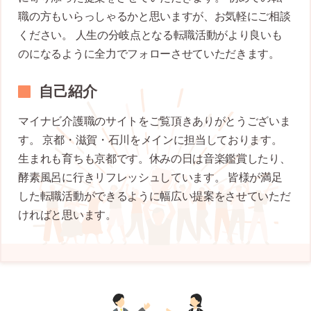
職の方もいらっしゃるかと思いますが、お気軽にご相談
ください。 人生の分岐点となる転職活動がより良いも
のになるように全力でフォローさせていただきます。
自己紹介
マイナビ介護職のサイトをご覧頂きありがとうございま
す。 京都・滋賀・石川をメインに担当しております。
生まれも育ちも京都です。休みの日は音楽鑑賞したり、
酵素風呂に行きリフレッシュしています。 皆様が満足
した転職活動ができるように幅広い提案をさせていただ
ければと思います。