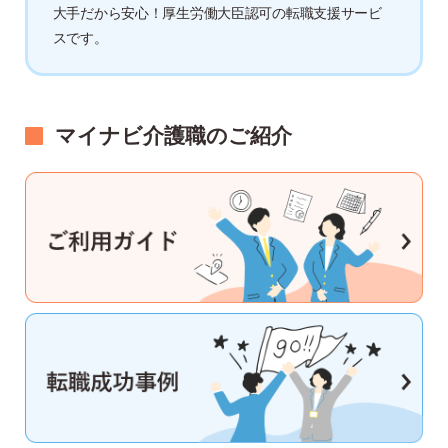
大手だから安心！厚生労働大臣認可の転職支援サービ
スです。
マイナビ介護職のご紹介