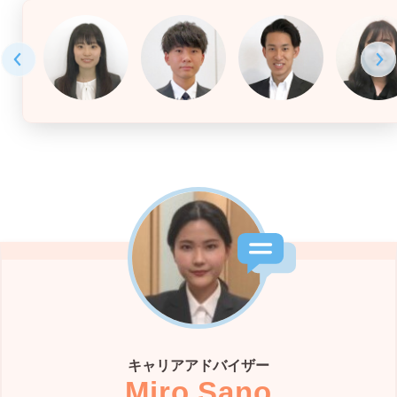
キャリアアドバイザー
Miro Sano