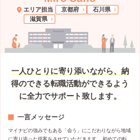
エリア担当
京都府
石川県
滋賀県
一人ひとりに寄り添いながら、納
得のできる転職活動ができるよう
に全力でサポート致します。
一言メッセージ
マイナビの強みでもある「会う」にこだわりながら地域
に寄り添った提案をさせていただきます。 初めての転