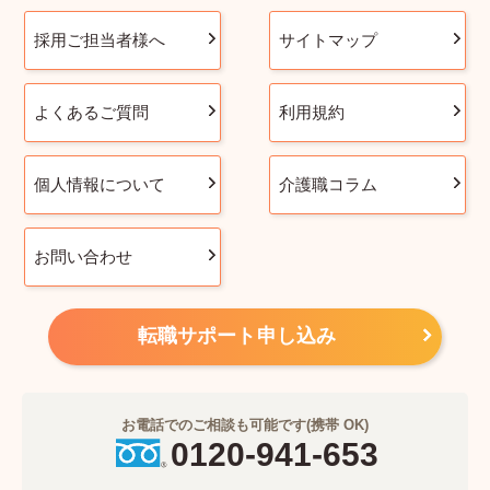
採用ご担当者様へ
サイトマップ
よくあるご質問
利用規約
個人情報について
介護職コラム
お問い合わせ
転職サポート申し込み
お電話でのご相談も可能です(携帯 OK)
0120-941-653