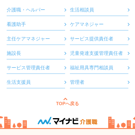
介護職・ヘルパー
生活相談員
看護助手
ケアマネジャー
主任ケアマネジャー
サービス提供責任者
施設長
児童発達支援管理責任者
サービス管理責任者
福祉用具専門相談員
生活支援員
管理者
TOPへ戻る