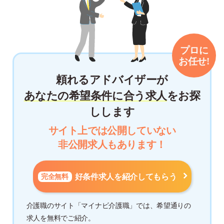
頼れるアドバイザーが
あなたの希望条件に合う求人
をお探
しします
サイト上では公開していない
非公開求人もあります！
完全無料
好条件求人を紹介してもらう
介護職のサイト「マイナビ介護職」では、希望通りの
求人を無料でご紹介。