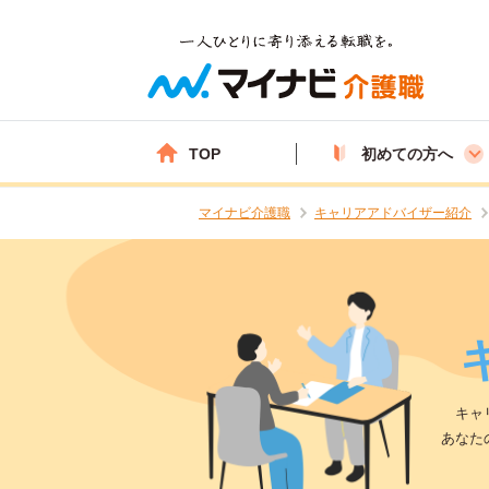
TOP
初めての方へ
マイナビ介護職
キャリアアドバイザー紹介
キャ
あなた