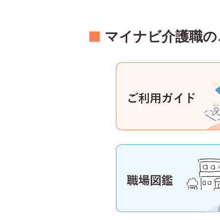
マイナビ介護職の