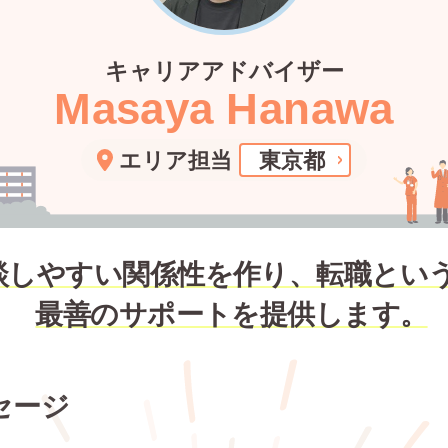
キャリアアドバイザー
Masaya Hanawa
エリア担当
東京都
談しやすい関係性を作り、転職とい
最善のサポートを提供します。
セージ