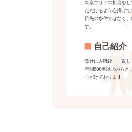
東京エリアの担当をし
ただけるよう心掛けて
目先の条件ではなく、
す。
自己紹介
弊社に入職後、一貫し
年間500名以上の方
心がけております。