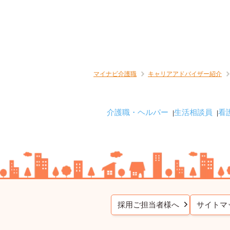
マイナビ介護職
キャリアアドバイザー紹介
介護職・ヘルパー
生活相談員
看
採用ご担当者様へ
サイトマ