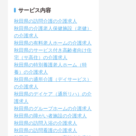
サービス内容
秋田県の訪問介護の介護求人
秋田県の介護老人保健施設（老健）
の介護求人
秋田県の有料老人ホームの介護求人
秋田県のサービス付き高齢者向け住
宅（サ高住）の介護求人
秋田県の特別養護老人ホーム（特
養）の介護求人
秋田県の通所介護（デイサービス）
の介護求人
秋田県のデイケア（通所リハ）の介
護求人
秋田県のグループホームの介護求人
秋田県の障がい者施設の介護求人
秋田県の訪問入浴の介護求人
秋田県の訪問看護の介護求人