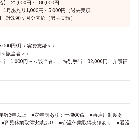
125,000円～180,000円
1月あたり1,000円～5,000円（過去実績）
回 計3.90ヶ月分支給（過去実績）
,000円/月＜実費支給＞）
0円＜該当者＞）
：1,000円～＜該当者＞、特別手当：32,000円、介護福
）
年数3年以上 ■定年制あり：一律60歳 ■再雇用制度あ
 ■育児休業取得実績あり ■介護休業取得実績あり ■看護