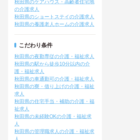
秋田県のケアハウス・高齢者住宅地
の介護求人
秋田県のショートステイの介護求人
秋田県の養護老人ホームの介護求人
こだわり条件
秋田県の夜勤専従の介護・福祉求人
秋田県の駅から徒歩10分以内の介
護・福祉求人
秋田県の車通勤可の介護・福祉求人
秋田県の寮・借り上げの介護・福祉
求人
秋田県の住宅手当・補助の介護・福
祉求人
秋田県の未経験OKの介護・福祉求
人
秋田県の管理職求人の介護・福祉求
人