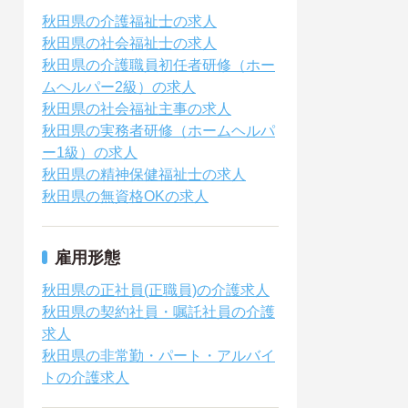
秋田県の介護福祉士の求人
秋田県の社会福祉士の求人
秋田県の介護職員初任者研修（ホー
ムヘルパー2級）の求人
秋田県の社会福祉主事の求人
秋田県の実務者研修（ホームヘルパ
ー1級）の求人
秋田県の精神保健福祉士の求人
秋田県の無資格OKの求人
雇用形態
秋田県の正社員(正職員)の介護求人
秋田県の契約社員・嘱託社員の介護
求人
秋田県の非常勤・パート・アルバイ
トの介護求人