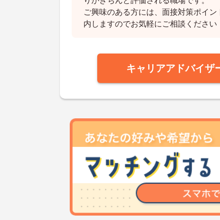
りがきちんと評価される職場です。
ご興味のある方には、面接対策ポイン
内しますのでお気軽にご相談ください
キャリアアドバイザ