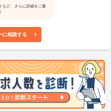
トなど、さらに詳細をご案
！
ーに相談する