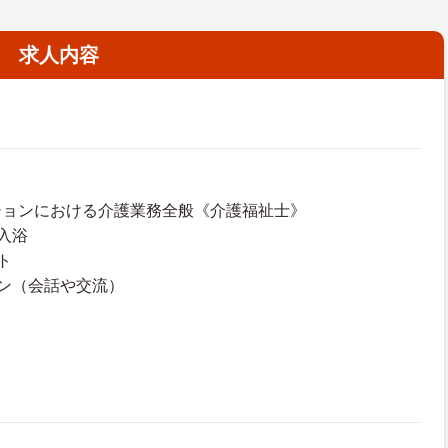
求人内容
ションにおける介護業務全般《介護福祉士》
入浴
ト
ン（会話や交流）