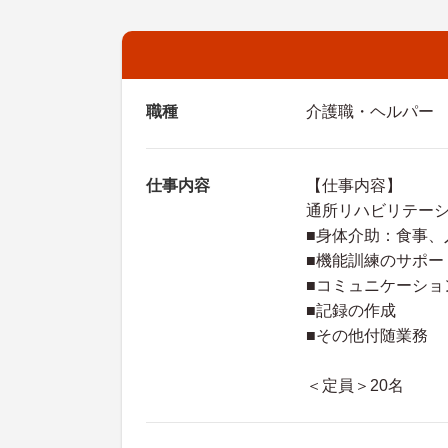
職種
介護職・ヘルパー
仕事内容
【仕事内容】
通所リハビリテー
■身体介助：食事、
■機能訓練のサポー
■コミュニケーショ
■記録の作成
■その他付随業務
＜定員＞20名