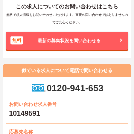
この求人についてのお問い合わせはこちら
無料で求人情報をお問い合わせいただけます。直接の問い合わせではありませんの
でご安心ください。
無料
最新の募集状況を問い合わせる
似ている求人について電話で問い合わせる
0120-941-653
お問い合わせ求人番号
10149591
応募先名称