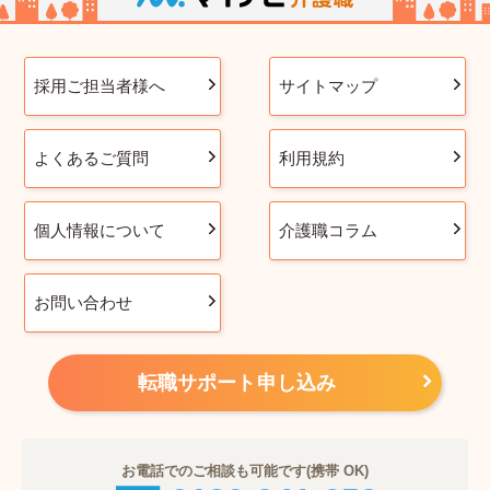
採用ご担当者様へ
サイトマップ
よくあるご質問
利用規約
個人情報について
介護職コラム
お問い合わせ
転職サポート申し込み
お電話でのご相談も可能です(携帯 OK)