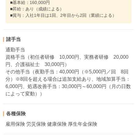
■基本給：160,000円
■昇給：あり（成績による）
■賞与：入社1年目は1回、2年目から2回（業績による）
諸手当
通勤手当
資格手当（初任者研修 10,000円、実務者研修 20,000
円、介護福祉士 30,000円）
その他手当（夜勤手当：40,000円（※5,000円／回 8回
分）※8回を超える場合は追加支給あり、地域加算手当：
6,000円、処遇改善手当：30,000円～60,000円（月の日数
によって変動））
各種保険
雇用保険 労災保険 健康保険 厚生年金保険