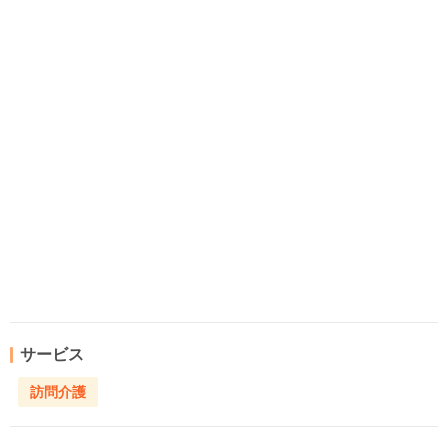
サービス
訪問介護