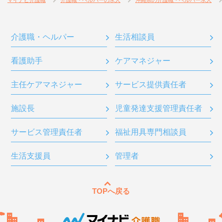
マイナビ介護職
介護職・ヘルパーの求人
沖縄県の介護職・ヘルパー求人
介護職・ヘルパー
生活相談員
看護助手
ケアマネジャー
主任ケアマネジャー
サービス提供責任者
施設長
児童発達支援管理責任者
サービス管理責任者
福祉用具専門相談員
生活支援員
管理者
TOPへ戻る