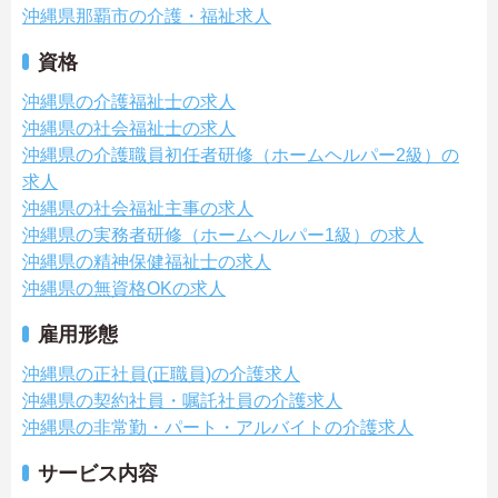
沖縄県那覇市の介護・福祉求人
資格
沖縄県の介護福祉士の求人
沖縄県の社会福祉士の求人
沖縄県の介護職員初任者研修（ホームヘルパー2級）の
求人
沖縄県の社会福祉主事の求人
沖縄県の実務者研修（ホームヘルパー1級）の求人
沖縄県の精神保健福祉士の求人
沖縄県の無資格OKの求人
雇用形態
沖縄県の正社員(正職員)の介護求人
沖縄県の契約社員・嘱託社員の介護求人
沖縄県の非常勤・パート・アルバイトの介護求人
サービス内容