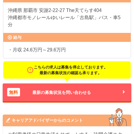
沖縄県
那覇市 安謝2‐22-27 The天てらす404
沖縄都市モノレールゆいレール「古島駅」バス・車5
分
給与
・月収 24.6万円～29.6万円
こちらの求人は募集を停止しております。
最新の募集状況の確認も承ります。
無料
最新の募集状況を問い合わせる
キャリアアドバイザーからのコメント