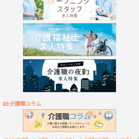
介護職コラム