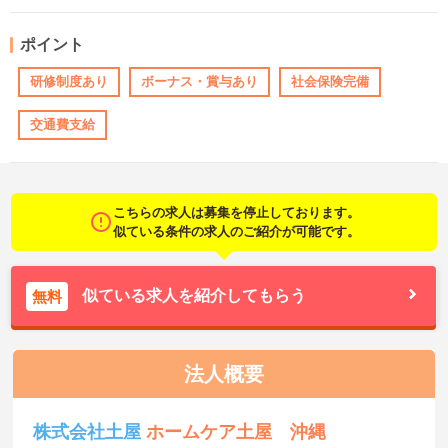
ポイント
研修制度あり
ボーナス・賞与あり
社会保険完備
交通費支給
こちらの求人は募集を停止しております。
似ている条件の求人のご紹介が可能です。
似ている求人を紹介してもらう
無料
法人概要
株式会社土屋
ホームケア土屋 沖縄