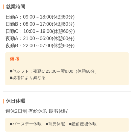
就業時間
日勤A：09:00～18:00(休憩60分)
日勤B：08:00～17:00(休憩60分)
日勤C：10:00～19:00(休憩60分)
夜勤A：21:00～06:00(休憩60分)
夜勤B：22:00～07:00(休憩60分)
備 考
■他シフト：夜勤C 23:00～翌8:00（休憩60分）
■現場により異なる
休日休暇
週休2日制 有給休暇 慶弔休暇
■バースデー休暇 ■育児休暇 ■産前産後休暇