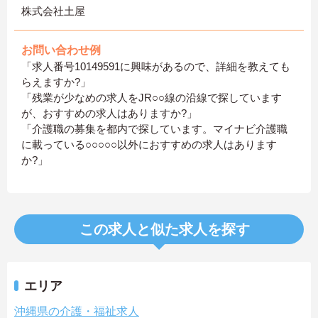
株式会社土屋
お問い合わせ例
「求人番号10149591に興味があるので、詳細を教えても
らえますか?」
「残業が少なめの求人をJR○○線の沿線で探しています
が、おすすめの求人はありますか?」
「介護職の募集を都内で探しています。マイナビ介護職
に載っている○○○○○以外におすすめの求人はあります
か?」
この求人と似た求人を探す
エリア
沖縄県の介護・福祉求人