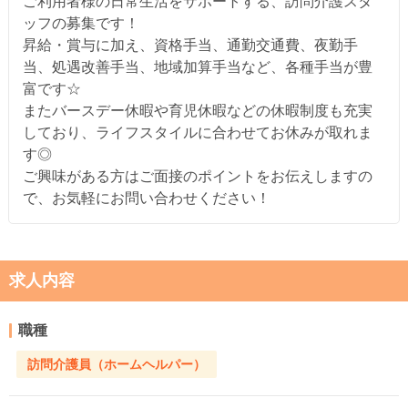
ご利用者様の日常生活をサポートする、訪問介護スタ
ッフの募集です！
昇給・賞与に加え、資格手当、通勤交通費、夜勤手
当、処遇改善手当、地域加算手当など、各種手当が豊
富です☆
またバースデー休暇や育児休暇などの休暇制度も充実
しており、ライフスタイルに合わせてお休みが取れま
す◎
ご興味がある方はご面接のポイントをお伝えしますの
で、お気軽にお問い合わせください！
求人内容
職種
訪問介護員（ホームヘルパー）