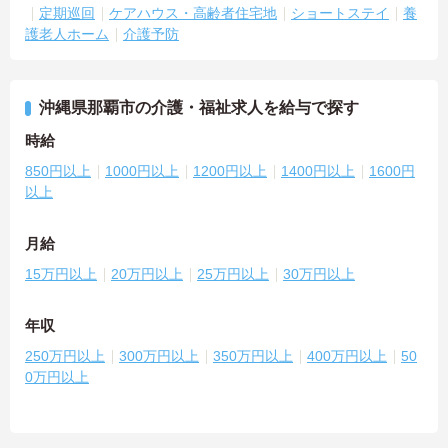
定期巡回
ケアハウス・高齢者住宅地
ショートステイ
養
護老人ホーム
介護予防
沖縄県那覇市の介護・福祉求人を給与で探す
時給
850円以上
1000円以上
1200円以上
1400円以上
1600円
以上
月給
15万円以上
20万円以上
25万円以上
30万円以上
年収
250万円以上
300万円以上
350万円以上
400万円以上
50
0万円以上