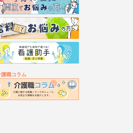
介護職コラム