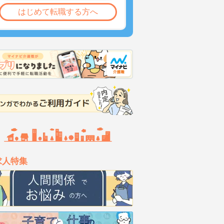
はじめて転職する方へ
求人特集