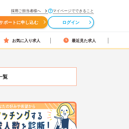
採用ご担当者様へ
マイページでできること
サポートに申し込む
ログイン
お気に入り求人
最近見た求人
一覧