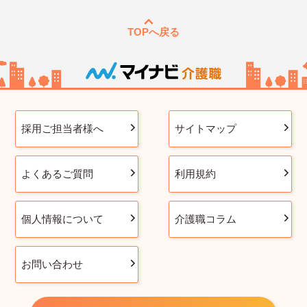
TOPへ戻る
採用ご担当者様へ
サイトマップ
よくあるご質問
利用規約
個人情報について
介護職コラム
お問い合わせ