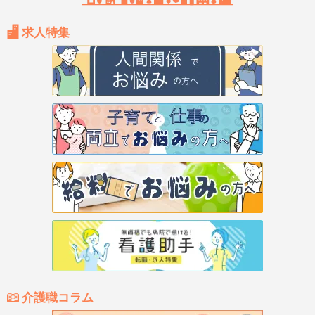
求人特集
介護職コラム