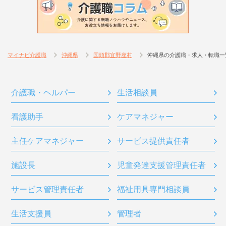
マイナビ介護職
沖縄県
国頭郡宜野座村
沖縄県の介護職・求人・転職一
介護職・ヘルパー
生活相談員
看護助手
ケアマネジャー
主任ケアマネジャー
サービス提供責任者
施設長
児童発達支援管理責任者
サービス管理責任者
福祉用具専門相談員
生活支援員
管理者