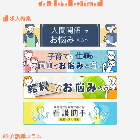
求人特集
介護職コラム