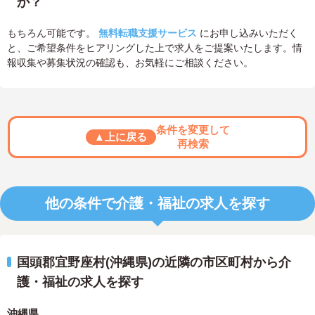
か？
もちろん可能です。
無料転職支援サービス
にお申し込みいただく
と、ご希望条件をヒアリングした上で求人をご提案いたします。情
報収集や募集状況の確認も、お気軽にご相談ください。
条件を変更して
▲上に戻る
再検索
他の条件で介護・福祉の求人を探す
国頭郡宜野座村(沖縄県)の近隣の市区町村から介
護・福祉の求人を探す
沖縄県