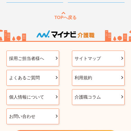
TOPへ戻る
採用ご担当者様へ
サイトマップ
よくあるご質問
利用規約
個人情報について
介護職コラム
お問い合わせ