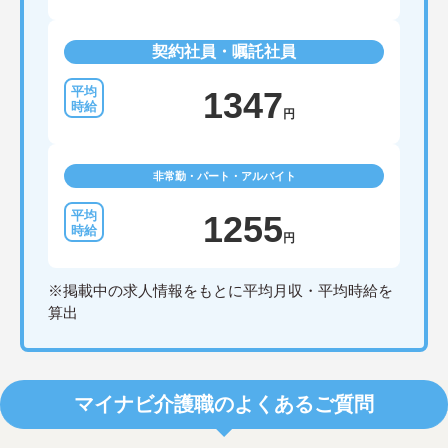
契約社員・嘱託社員
1347
円
非常勤・パート・アルバイト
1255
円
※掲載中の求人情報をもとに平均月収・平均時給を
算出
マイナビ介護職のよくあるご質問