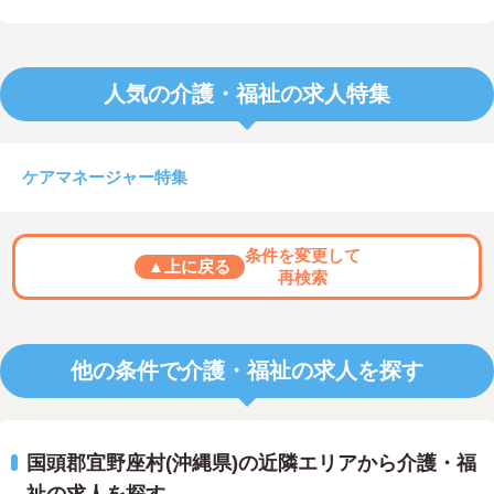
人気の介護・福祉の求人特集
ケアマネージャー特集
条件を変更して
▲上に戻る
再検索
他の条件で介護・福祉の求人を探す
国頭郡宜野座村(沖縄県)の近隣エリアから介護・福