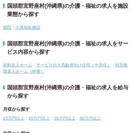
国頭郡宜野座村(沖縄県)の介護・福祉の求人を施設
業態から探す
病院
介護福祉施設
国頭郡宜野座村(沖縄県)の介護・福祉の求人をサー
ビス内容から探す
有料老人ホーム
サービス付き高齢者向け住宅（サ高住）
特別養
護老人ホーム（特養）
国頭郡宜野座村(沖縄県)の介護・福祉の求人を給与
から探す
月収から探す
15万円以上
20万円以上
25万円以上
30万円以上