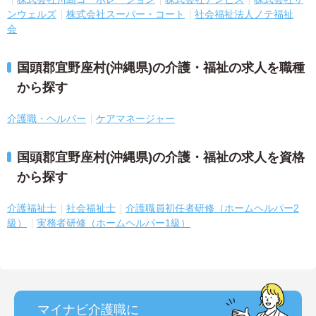
ンウェルズ
株式会社スーパー・コート
社会福祉法人ノテ福祉
会
国頭郡宜野座村(沖縄県)の介護・福祉の求人を職種
から探す
介護職・ヘルパー
ケアマネージャー
国頭郡宜野座村(沖縄県)の介護・福祉の求人を資格
から探す
介護福祉士
社会福祉士
介護職員初任者研修（ホームヘルパー2
級）
実務者研修（ホームヘルパー1級）
マイナビ介護職に