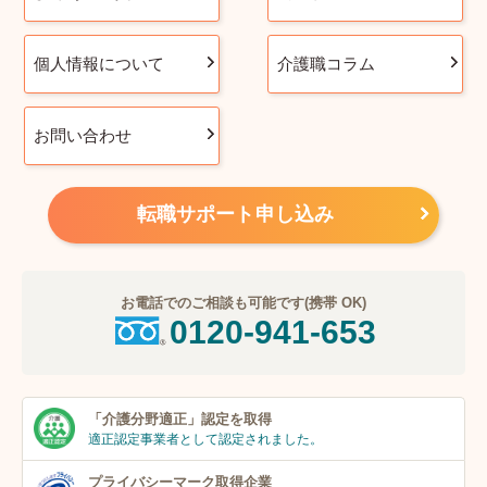
個人情報について
介護職コラム
お問い合わせ
転職サポート申し込み
お電話でのご相談も可能です(携帯 OK)
0120-941-653
「介護分野適正」
認定を取得
適正認定事業者
として認定されました。
プライバシーマーク
取得企業