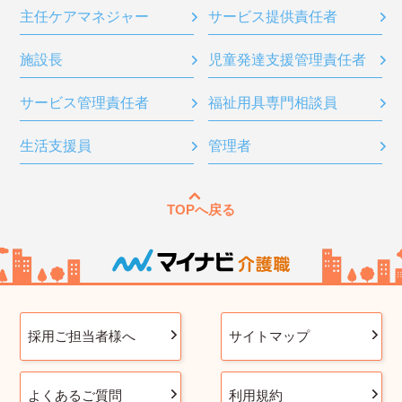
主任ケアマネジャー
サービス提供責任者
施設長
児童発達支援管理責任者
サービス管理責任者
福祉用具専門相談員
生活支援員
管理者
TOPへ戻る
採用ご担当者様へ
サイトマップ
よくあるご質問
利用規約