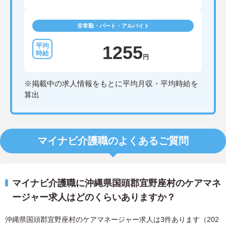
非常勤・パート・アルバイト
1255
円
※掲載中の求人情報をもとに平均月収・平均時給を
算出
マイナビ介護職のよくあるご質問
マイナビ介護職に沖縄県国頭郡宜野座村のケアマネ
ージャー求人はどのくらいありますか？
沖縄県国頭郡宜野座村のケアマネージャー求人は3件あります（202