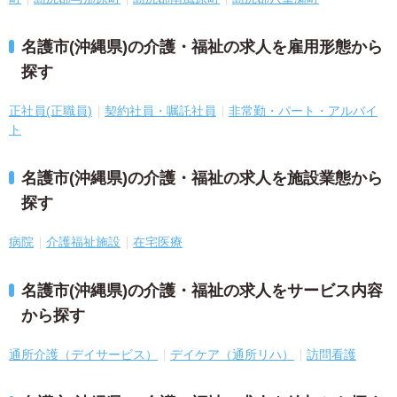
名護市(沖縄県)の介護・福祉の求人を雇用形態から
探す
正社員(正職員)
契約社員・嘱託社員
非常勤・パート・アルバイ
ト
名護市(沖縄県)の介護・福祉の求人を施設業態から
探す
病院
介護福祉施設
在宅医療
名護市(沖縄県)の介護・福祉の求人をサービス内容
から探す
通所介護（デイサービス）
デイケア（通所リハ）
訪問看護