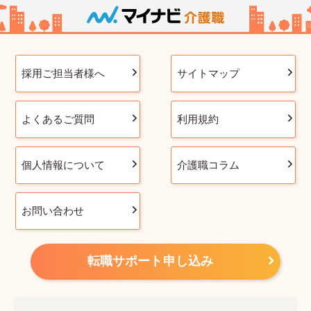
採用ご担当者様へ
サイトマップ
よくあるご質問
利用規約
個人情報について
介護職コラム
お問い合わせ
転職サポート申し込み