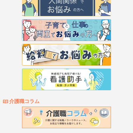
介護職コラム