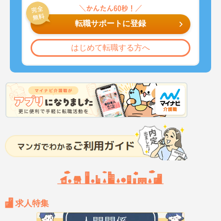
転職サポートに登録
はじめて転職する方へ
求人特集