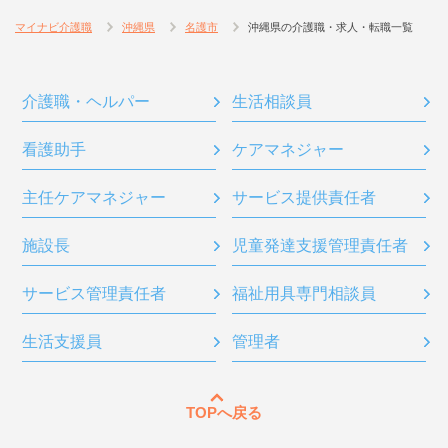
マイナビ介護職
沖縄県
名護市
沖縄県の介護職・求人・転職一覧
介護職・ヘルパー
生活相談員
看護助手
ケアマネジャー
主任ケアマネジャー
サービス提供責任者
施設長
児童発達支援管理責任者
サービス管理責任者
福祉用具専門相談員
生活支援員
管理者
TOPへ戻る