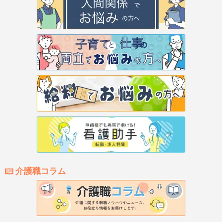
介護職コラム