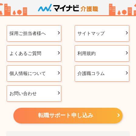
採用ご担当者様へ
サイトマップ
よくあるご質問
利用規約
個人情報について
介護職コラム
お問い合わせ
転職サポート申し込み