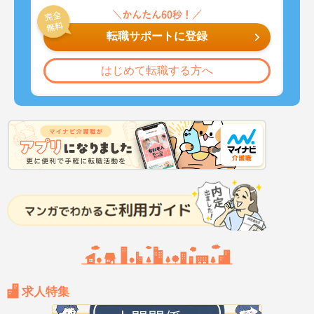
転職サポートに登録
はじめて転職する方へ
求人特集