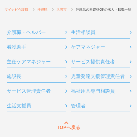
マイナビ介護職
沖縄県
名護市
沖縄県の無資格OKの求人・転職一覧
介護職・ヘルパー
生活相談員
看護助手
ケアマネジャー
主任ケアマネジャー
サービス提供責任者
施設長
児童発達支援管理責任者
サービス管理責任者
福祉用具専門相談員
生活支援員
管理者
TOPへ戻る