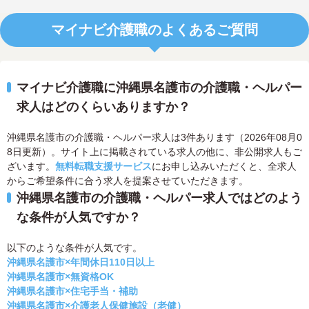
マイナビ介護職のよくあるご質問
マイナビ介護職に沖縄県名護市の介護職・ヘルパー
求人はどのくらいありますか？
沖縄県名護市の介護職・ヘルパー求人は3件あります（2026年08月0
8日更新）。サイト上に掲載されている求人の他に、非公開求人もご
ざいます。
無料転職支援サービス
にお申し込みいただくと、全求人
からご希望条件に合う求人を提案させていただきます。
沖縄県名護市の介護職・ヘルパー求人ではどのよう
な条件が人気ですか？
以下のような条件が人気です。
沖縄県名護市×年間休日110日以上
沖縄県名護市×無資格OK
沖縄県名護市×住宅手当・補助
沖縄県名護市×介護老人保健施設（老健）