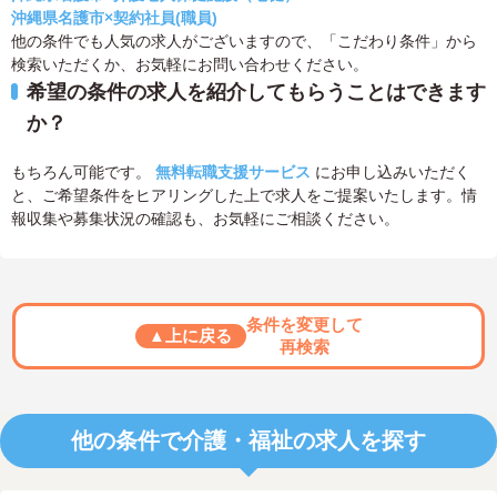
沖縄県名護市×契約社員(職員)
他の条件でも人気の求人がございますので、「こだわり条件」から
検索いただくか、お気軽にお問い合わせください。
希望の条件の求人を紹介してもらうことはできます
か？
もちろん可能です。
無料転職支援サービス
にお申し込みいただく
と、ご希望条件をヒアリングした上で求人をご提案いたします。情
報収集や募集状況の確認も、お気軽にご相談ください。
条件を変更して
▲上に戻る
再検索
他の条件で介護・福祉の求人を探す