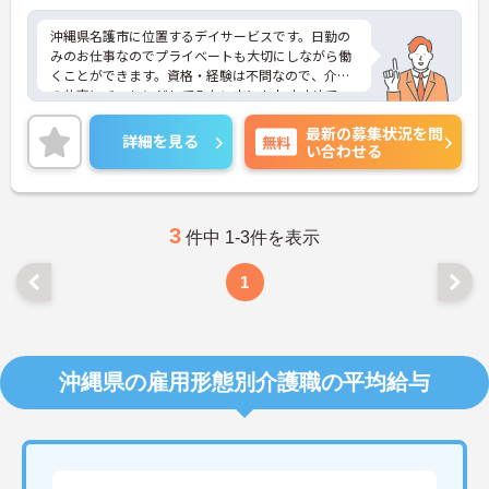
沖縄県名護市に位置するデイサービスです。日勤の
みのお仕事なのでプライベートも大切にしながら働
くことができます。資格・経験は不問なので、介護
の仕事にチャレンジしてみたい方にもおすすめで
す！ご興味をお持ちの方はお気軽にお問い合わせく
最新の募集状況を問
ださい。
詳細を見る
無料
い合わせる
3
件中 1-3件を表示
1
沖縄県の雇用形態別介護職の平均給与