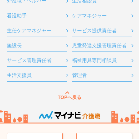
介護職・ヘルパー
生活相談員
看護助手
ケアマネジャー
主任ケアマネジャー
サービス提供責任者
施設長
児童発達支援管理責任者
サービス管理責任者
福祉用具専門相談員
生活支援員
管理者
TOPへ戻る