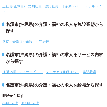
正社員(正職員)
契約社員・嘱託社員
非常勤・パート・アルバイ
ト
名護市(沖縄県)の介護・福祉の求人を施設業態から
探す
病院
介護福祉施設
在宅医療
名護市(沖縄県)の介護・福祉の求人をサービス内容
から探す
通所介護（デイサービス）
デイケア（通所リハ）
訪問看護
名護市(沖縄県)の介護・福祉の求人を給与から探す
時給から探す
850円以上
1000円以上