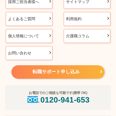
採用ご担当者様へ
サイトマップ
よくあるご質問
利用規約
個人情報について
介護職コラム
お問い合わせ
転職サポート申し込み
お電話でのご相談も可能です(携帯 OK)
0120-941-653