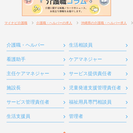
マイナビ介護職
介護職・ヘルパーの求人
沖縄県の介護職・ヘルパー求人
介護職・ヘルパー
生活相談員
看護助手
ケアマネジャー
主任ケアマネジャー
サービス提供責任者
施設長
児童発達支援管理責任者
サービス管理責任者
福祉用具専門相談員
生活支援員
管理者