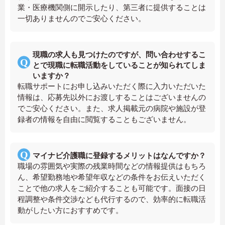
業・医療機関側に開示したり、第三者に提供することは
一切ありませんのでご安心ください。
現職の求人も見つけたのですが、問い合わせするこ
とで現職に転職活動をしていることが知られてしま
いますか？
転職サポートにお申し込みいただく際に入力いただいた
情報は、応募先以外にお渡しすることはございませんの
でご安心ください。また、求人掲載元の病院や施設が登
録者の情報を自由に閲覧することもございません。
マイナビ介護職に登録するメリットはなんですか？
職場の雰囲気や実際の残業時間などの情報提供はもちろ
ん、希望勤務地や希望年収などの条件をお伝えいただく
ことで他の求人をご紹介することも可能です。面接の日
程調整や条件交渉なども代行するので、効率的に転職活
動がしたい方におすすめです。