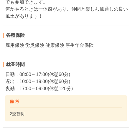
でも参加できます。
何かやるときは一体感があり、仲間と楽しむ風通しの良い
風土があります！
各種保険
雇用保険 労災保険 健康保険 厚生年金保険
就業時間
日勤：08:00～17:00(休憩60分)
遅出：10:00～19:00(休憩60分)
夜勤：17:00～09:00(休憩120分)
備 考
2交替制