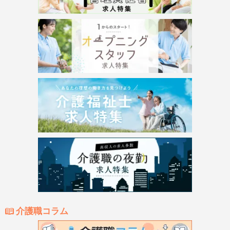
介護職コラム