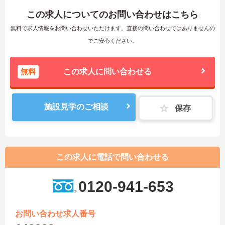
この求人についてのお問い合わせはこちら
無料で求人情報をお問い合わせいただけます。直接の問い合わせではありませんの
でご安心ください。
無料
この求人に問い合わせる
施設見学のご相談
保存
この求人に電話で問い合わせる
0120-941-653
お問い合わせ求人番号