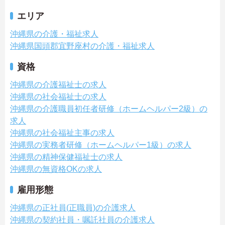
エリア
沖縄県の介護・福祉求人
沖縄県国頭郡宜野座村の介護・福祉求人
資格
沖縄県の介護福祉士の求人
沖縄県の社会福祉士の求人
沖縄県の介護職員初任者研修（ホームヘルパー2級）の
求人
沖縄県の社会福祉主事の求人
沖縄県の実務者研修（ホームヘルパー1級）の求人
沖縄県の精神保健福祉士の求人
沖縄県の無資格OKの求人
雇用形態
沖縄県の正社員(正職員)の介護求人
沖縄県の契約社員・嘱託社員の介護求人