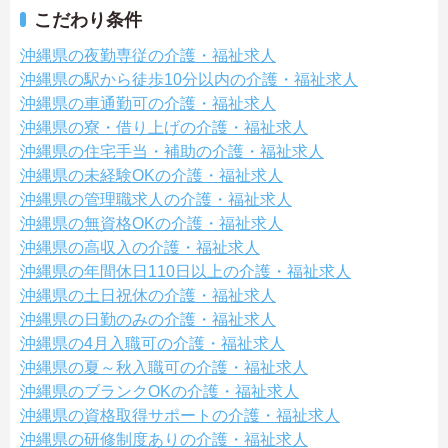
こだわり条件
沖縄県の夜勤専従の介護・福祉求人
沖縄県の駅から徒歩10分以内の介護・福祉求人
沖縄県の車通勤可の介護・福祉求人
沖縄県の寮・借り上げの介護・福祉求人
沖縄県の住宅手当・補助の介護・福祉求人
沖縄県の未経験OKの介護・福祉求人
沖縄県の管理職求人の介護・福祉求人
沖縄県の無資格OKの介護・福祉求人
沖縄県の高収入の介護・福祉求人
沖縄県の年間休日110日以上の介護・福祉求人
沖縄県の土日祝休の介護・福祉求人
沖縄県の日勤のみの介護・福祉求人
沖縄県の4月入職可の介護・福祉求人
沖縄県の夏～秋入職可の介護・福祉求人
沖縄県のブランクOKの介護・福祉求人
沖縄県の資格取得サポートの介護・福祉求人
沖縄県の研修制度ありの介護・福祉求人