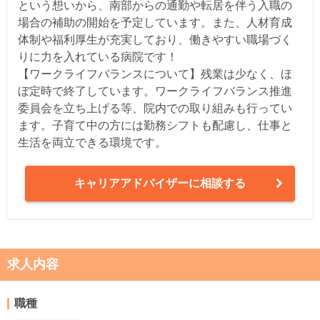
という想いから、南部からの通勤や転居を伴う入職の
場合の補助の開始を予定しています。また、人材育成
体制や福利厚生が充実しており、働きやすい職場づく
りに力を入れている病院です！
【ワークライフバランスについて】残業は少なく、ほ
ぼ定時で終了しています。ワークライフバランス推進
委員会を立ち上げる等、院内での取り組みも行ってい
ます。子育て中の方には勤務シフトも配慮し、仕事と
生活を両立できる環境です。
キャリアアドバイザーに相談する
求人内容
職種