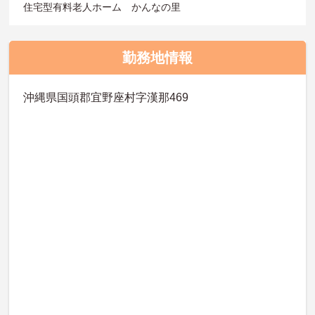
住宅型有料老人ホーム かんなの里
勤務地情報
沖縄県国頭郡宜野座村字漢那469