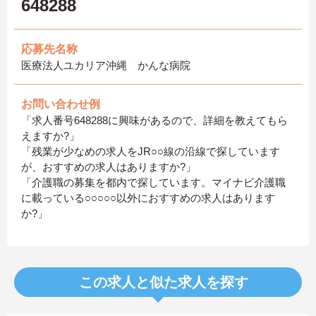
648288
応募先名称
医療法人ユカリア沖縄 かんな病院
お問い合わせ例
「求人番号648288に興味があるので、詳細を教えてもら
えますか?」
「残業が少なめの求人をJR○○線の沿線で探しています
が、おすすめの求人はありますか?」
「介護職の募集を都内で探しています。マイナビ介護職
に載っている○○○○○以外におすすめの求人はあります
か?」
この求人と似た求人を探す