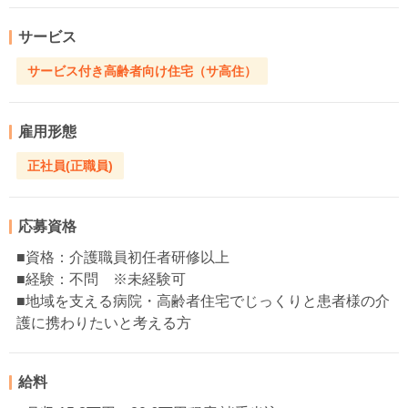
サービス
サービス付き高齢者向け住宅（サ高住）
雇用形態
正社員(正職員)
応募資格
■資格：介護職員初任者研修以上
■経験：不問 ※未経験可
■地域を支える病院・高齢者住宅でじっくりと患者様の介
護に携わりたいと考える方
給料