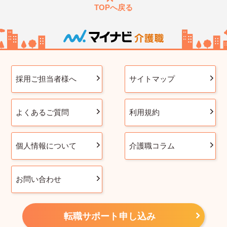
TOPへ戻る
採用ご担当者様へ
サイトマップ
よくあるご質問
利用規約
個人情報について
介護職コラム
お問い合わせ
転職サポート申し込み