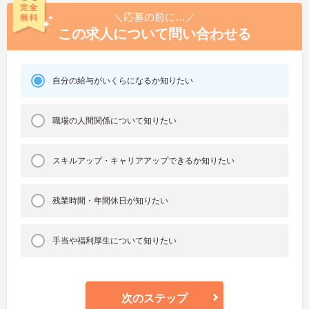
＼応募の前に…／
この求人について問い合わせる
自分の給与がいくらになるか知りたい
職場の人間関係について知りたい
スキルアップ・キャリアアップできるか知りたい
残業時間・年間休日が知りたい
手当や福利厚生について知りたい
次のステップ