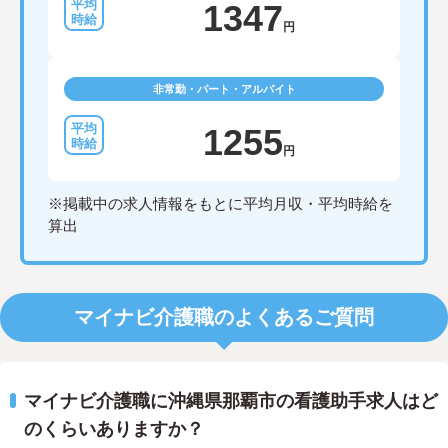
1347
円
非常勤・パート・アルバイト
1255
円
※掲載中の求人情報をもとに平均月収・平均時給を
算出
マイナビ介護職のよくあるご質問
マイナビ介護職に沖縄県那覇市の看護助手求人はど
のくらいありますか？