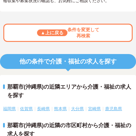
報収集や募集状況の確認も、お気軽にご相談ください。
条件を変更して
▲上に戻る
再検索
他の条件で介護・福祉の求人を探す
那覇市(沖縄県)の近隣エリアから介護・福祉の求人
を探す
福岡県
佐賀県
長崎県
熊本県
大分県
宮崎県
鹿児島県
那覇市(沖縄県)の近隣の市区町村から介護・福祉の
求人を探す