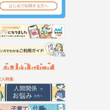
はじめて転職する方へ
求人特集