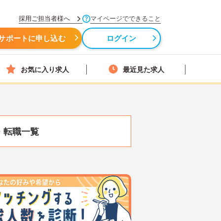
採用ご担当者様へ
マイページでできること
サポートに申し込む
ログイン
お気に入り求人
最近見た求人
・転職一覧