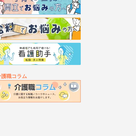
介護職コラム