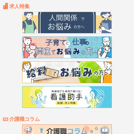
求人特集
介護職コラム