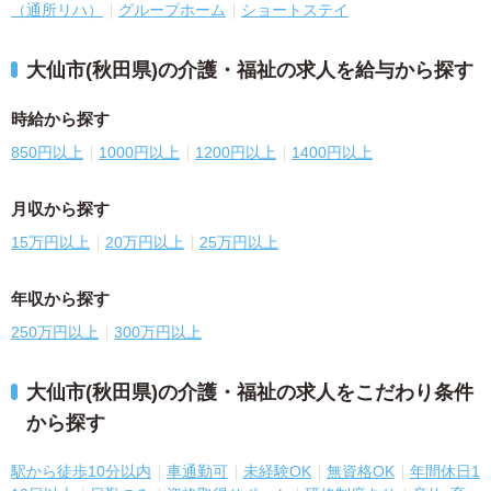
（通所リハ）
グループホーム
ショートステイ
大仙市(秋田県)の介護・福祉の求人を給与から探す
時給から探す
850円以上
1000円以上
1200円以上
1400円以上
月収から探す
15万円以上
20万円以上
25万円以上
年収から探す
250万円以上
300万円以上
大仙市(秋田県)の介護・福祉の求人をこだわり条件
から探す
駅から徒歩10分以内
車通勤可
未経験OK
無資格OK
年間休日1