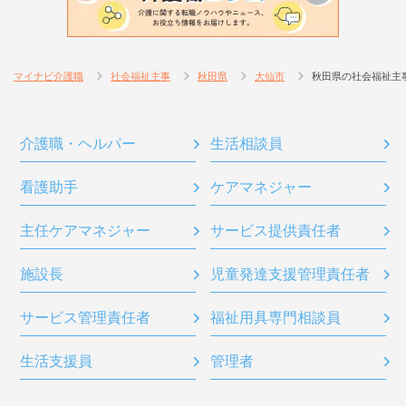
マイナビ介護職
社会福祉主事
秋田県
大仙市
秋田県の社会福祉主
介護職・ヘルパー
生活相談員
看護助手
ケアマネジャー
主任ケアマネジャー
サービス提供責任者
施設長
児童発達支援管理責任者
サービス管理責任者
福祉用具専門相談員
生活支援員
管理者