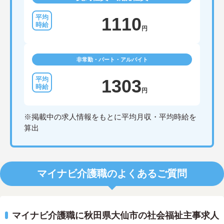
1110
円
非常勤・パート・アルバイト
1303
円
※掲載中の求人情報をもとに平均月収・平均時給を
算出
マイナビ介護職のよくあるご質問
マイナビ介護職に秋田県大仙市の社会福祉主事求人