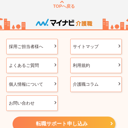
TOPへ戻る
採用ご担当者様へ
サイトマップ
よくあるご質問
利用規約
個人情報について
介護職コラム
お問い合わせ
転職サポート申し込み