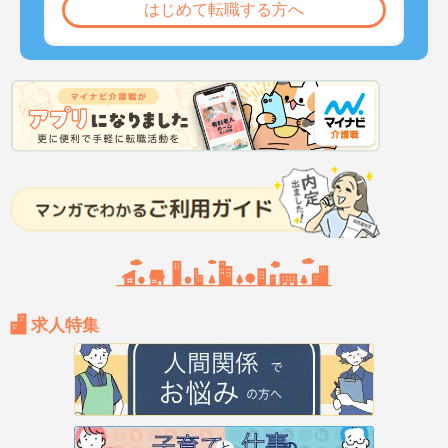
はじめて転職する方へ
求人特集