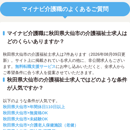
マイナビ介護職のよくあるご質問
マイナビ介護職に秋田県大仙市の介護福祉士求人は
どのくらいありますか？
秋田県大仙市の介護福祉士求人は7件あります（2026年08月09日更
新）。サイト上に掲載されている求人の他に、非公開求人もござい
ます。
無料転職支援サービス
にお申し込みいただくと、全求人から
ご希望条件に合う求人を提案させていただきます。
秋田県大仙市の介護福祉士求人ではどのような条件
が人気ですか？
以下のような条件が人気です。
秋田県大仙市×年間休日110日以上
秋田県大仙市×無資格OK
秋田県大仙市×未経験OK
秋田県大仙市×介護老人保健施設（老健）