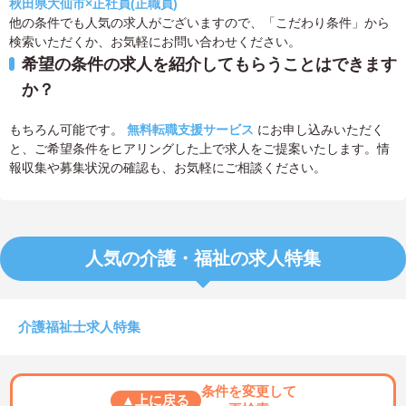
秋田県大仙市×正社員(正職員)
他の条件でも人気の求人がございますので、「こだわり条件」から
検索いただくか、お気軽にお問い合わせください。
希望の条件の求人を紹介してもらうことはできます
か？
もちろん可能です。
無料転職支援サービス
にお申し込みいただく
と、ご希望条件をヒアリングした上で求人をご提案いたします。情
報収集や募集状況の確認も、お気軽にご相談ください。
人気の介護・福祉の求人特集
介護福祉士求人特集
条件を変更して
▲上に戻る