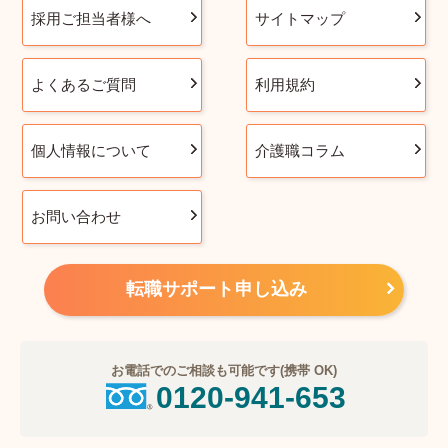
採用ご担当者様へ
サイトマップ
よくあるご質問
利用規約
個人情報について
介護職コラム
お問い合わせ
転職サポート申し込み
お電話でのご相談も可能です(携帯 OK)
0120-941-653