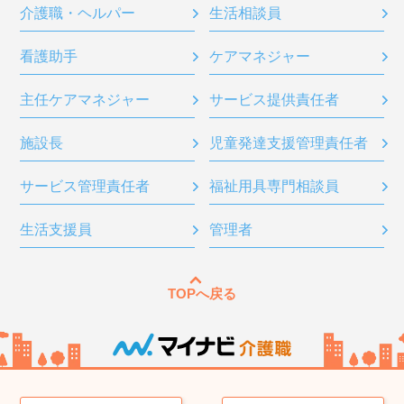
介護職・ヘルパー
生活相談員
看護助手
ケアマネジャー
主任ケアマネジャー
サービス提供責任者
施設長
児童発達支援管理責任者
サービス管理責任者
福祉用具専門相談員
生活支援員
管理者
TOPへ戻る