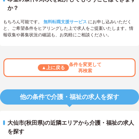
か？
もちろん可能です。
無料転職支援サービス
にお申し込みいただく
と、ご希望条件をヒアリングした上で求人をご提案いたします。情
報収集や募集状況の確認も、お気軽にご相談ください。
条件を変更して
▲上に戻る
再検索
他の条件で介護・福祉の求人を探す
大仙市(秋田県)の近隣エリアから介護・福祉の求人
を探す