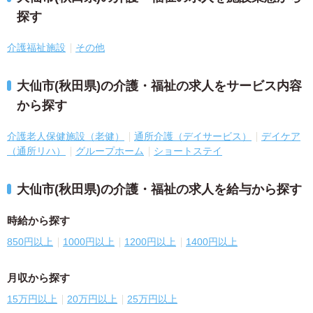
探す
介護福祉施設
その他
大仙市(秋田県)の介護・福祉の求人をサービス内容
から探す
介護老人保健施設（老健）
通所介護（デイサービス）
デイケア
（通所リハ）
グループホーム
ショートステイ
大仙市(秋田県)の介護・福祉の求人を給与から探す
時給から探す
850円以上
1000円以上
1200円以上
1400円以上
月収から探す
15万円以上
20万円以上
25万円以上