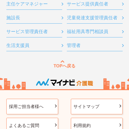
主任ケアマネジャー
サービス提供責任者
施設長
児童発達支援管理責任者
サービス管理責任者
福祉用具専門相談員
生活支援員
管理者
TOPへ戻る
採用ご担当者様へ
サイトマップ
よくあるご質問
利用規約