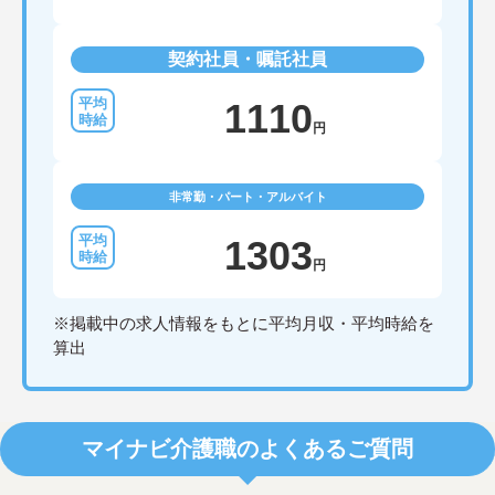
契約社員・嘱託社員
1110
円
非常勤・パート・アルバイト
1303
円
※掲載中の求人情報をもとに平均月収・平均時給を
算出
マイナビ介護職のよくあるご質問