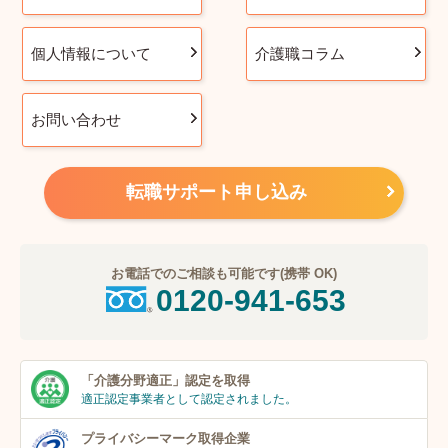
個人情報について
介護職コラム
お問い合わせ
転職サポート申し込み
お電話でのご相談も可能です(携帯 OK)
0120-941-653
「介護分野適正」
認定を取得
適正認定事業者
として認定されました。
プライバシーマーク
取得企業