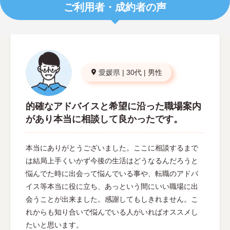
ご利用者・成約者の声
愛媛県
|
30代
|
男性
的確なアドバイスと希望に沿った職場案内
があり本当に相談して良かったです。
本当にありがとうございました。ここに相談するまで
は結局上手くいかず今後の生活はどうなるんだろうと
悩んでた時に出会って悩んでいる事や、転職のアドバ
イス等本当に役に立ち、あっという間にいい職場に出
会うことが出来ました。感謝してもしきれません。こ
れからも知り合いで悩んでいる人がいればオススメし
たいと思います。