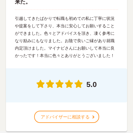
来た。
引越してきたばかりで転職も初めての私に丁寧に状況
や提案をして下さり、本当に安心してお願いすること
ができました。色々とアドバイスを頂き、凄く参考に
なり励みにもなりました。お陰で良いご縁があり就職
内定頂けました。マイナビさんにお願いして本当に良
かったです！本当に色々とありがとうございました！
5.0
アドバイザーに相談する