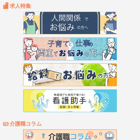
求人特集
介護職コラム