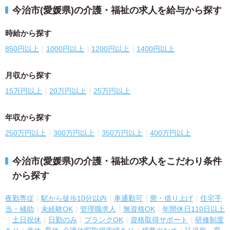
今治市(愛媛県)の介護・福祉の求人を給与から探す
時給から探す
850円以上
1000円以上
1200円以上
1400円以上
月収から探す
15万円以上
20万円以上
25万円以上
年収から探す
250万円以上
300万円以上
350万円以上
400万円以上
今治市(愛媛県)の介護・福祉の求人をこだわり条件
から探す
夜勤専従
駅から徒歩10分以内
車通勤可
寮・借り上げ
住宅手
当・補助
未経験OK
管理職求人
無資格OK
年間休日110日以上
土日祝休
日勤のみ
ブランクOK
資格取得サポート
研修制度