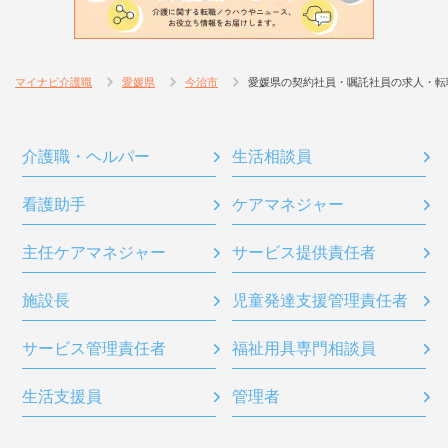
マイナビ介護職
愛媛県
今治市
愛媛県の契約社員・嘱託社員の求人・転
介護職・ヘルパー
生活相談員
看護助手
ケアマネジャー
主任ケアマネジャー
サービス提供責任者
施設長
児童発達支援管理責任者
サービス管理責任者
福祉用具専門相談員
生活支援員
管理者