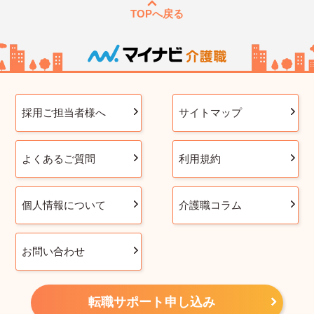
TOPへ戻る
採用ご担当者様へ
サイトマップ
よくあるご質問
利用規約
個人情報について
介護職コラム
お問い合わせ
転職サポート申し込み