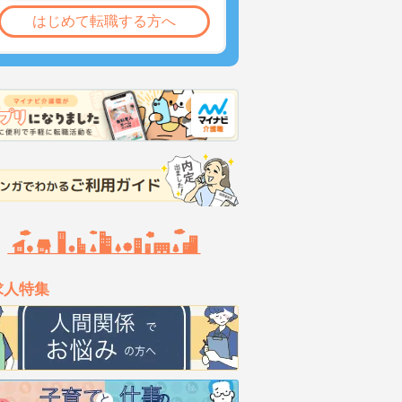
はじめて転職する方へ
求人特集