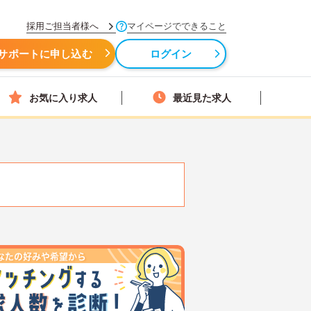
採用ご担当者様へ
マイページでできること
サポートに申し込む
ログイン
お気に入り求人
最近見た求人