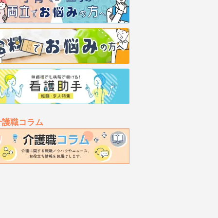
介護職コラム