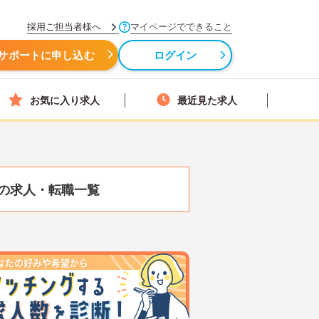
採用ご担当者様へ
マイページでできること
サポートに申し込む
ログイン
お気に入り求人
最近見た求人
の求人・転職一覧