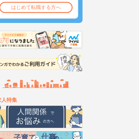
はじめて転職する方へ
求人特集