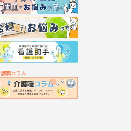
介護職コラム