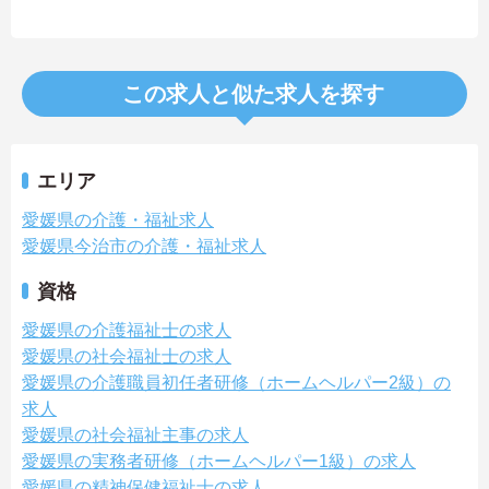
この求人と似た求人を探す
エリア
愛媛県の介護・福祉求人
愛媛県今治市の介護・福祉求人
資格
愛媛県の介護福祉士の求人
愛媛県の社会福祉士の求人
愛媛県の介護職員初任者研修（ホームヘルパー2級）の
求人
愛媛県の社会福祉主事の求人
愛媛県の実務者研修（ホームヘルパー1級）の求人
愛媛県の精神保健福祉士の求人