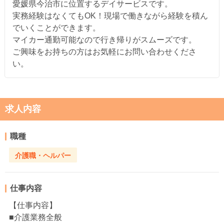
愛媛県今治市に位置するデイサービスです。
実務経験はなくてもOK！現場で働きながら経験を積ん
でいくことができます。
マイカー通勤可能なので行き帰りがスムーズです。
ご興味をお持ちの方はお気軽にお問い合わせくださ
い。
求人内容
職種
介護職・ヘルパー
仕事内容
【仕事内容】
■介護業務全般