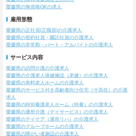
愛媛県の無資格OKの求人
雇用形態
愛媛県の正社員(正職員)の介護求人
愛媛県の契約社員・嘱託社員の介護求人
愛媛県の非常勤・パート・アルバイトの介護求人
サービス内容
愛媛県の訪問介護の介護求人
愛媛県の介護老人保健施設（老健）の介護求人
愛媛県の有料老人ホームの介護求人
愛媛県のサービス付き高齢者向け住宅（サ高住）の介護
求人
愛媛県の特別養護老人ホーム（特養）の介護求人
愛媛県の通所介護（デイサービス）の介護求人
愛媛県のデイケア（通所リハ）の介護求人
愛媛県のグループホームの介護求人
愛媛県の障がい者施設の介護求人