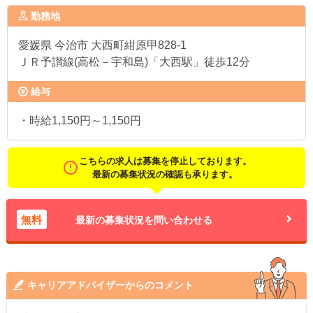
勤務地
愛媛県
今治市 大西町紺原甲828-1
ＪＲ予讃線(高松－宇和島)「大西駅」徒歩12分
給与
・時給1,150円～1,150円
こちらの求人は募集を停止しております。
最新の募集状況の確認も承ります。
無料
最新の募集状況を問い合わせる
キャリアアドバイザーからのコメント