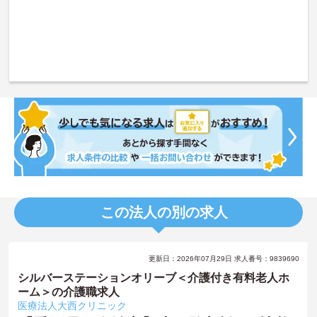
この法人の別の求人
更新日：2026年07月29日 求人番号：9839690
シルバーステーションオリーブ＜介護付き有料老人ホ
ーム＞の介護職求人
医療法人大西クリニック