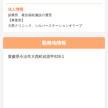
法人情報
診療所、複合福祉施設の運営
【事業所】
大西クリニック、シルバーステーションオリーブ
勤務地情報
愛媛県今治市大西町紺原甲828-1