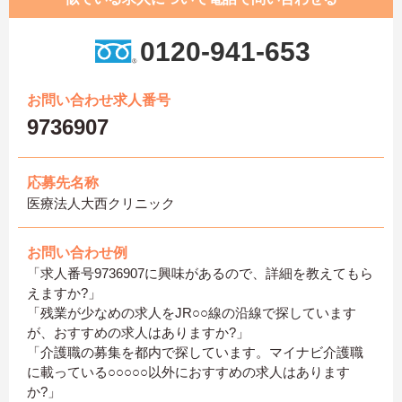
0120-941-653
お問い合わせ求人番号
9736907
応募先名称
医療法人大西クリニック
お問い合わせ例
「求人番号9736907に興味があるので、詳細を教えてもら
えますか?」
「残業が少なめの求人をJR○○線の沿線で探しています
が、おすすめの求人はありますか?」
「介護職の募集を都内で探しています。マイナビ介護職
に載っている○○○○○以外におすすめの求人はあります
か?」