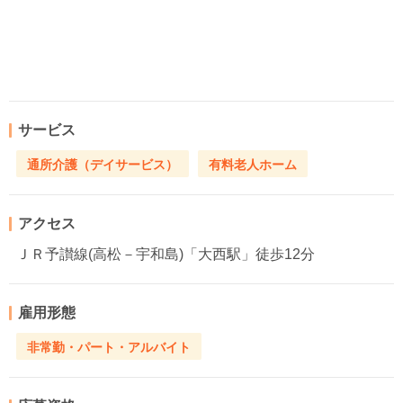
サービス
通所介護（デイサービス）
有料老人ホーム
アクセス
ＪＲ予讃線(高松－宇和島)「大西駅」徒歩12分
雇用形態
非常勤・パート・アルバイト