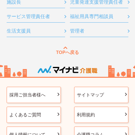
施設長
児童発達支援管理責任者
サービス管理責任者
福祉用具専門相談員
生活支援員
管理者
TOPへ戻る
採用ご担当者様へ
サイトマップ
よくあるご質問
利用規約
個人情報について
介護職コラム