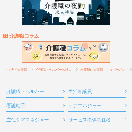
介護職コラム
マイナビ介護職
介護職・ヘルパーの求人
愛媛県の介護職・ヘルパー求人
介護職・ヘルパー
生活相談員
看護助手
ケアマネジャー
主任ケアマネジャー
サービス提供責任者