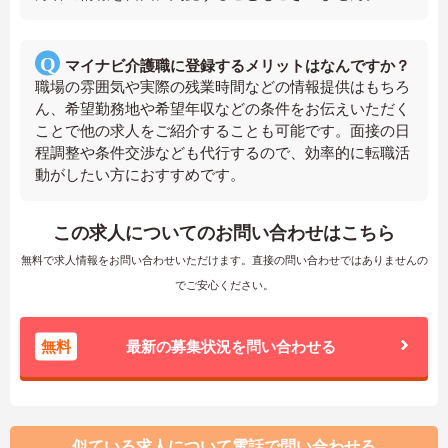
マイナビ介護職に登録するメリットはなんですか？
職場の雰囲気や実際の残業時間などの情報提供はもちろ
ん、希望勤務地や希望年収などの条件をお伝えいただく
ことで他の求人をご紹介することも可能です。面接の日
程調整や条件交渉なども代行するので、効率的に転職活
動がしたい方におすすめです。
この求人についてのお問い合わせはこちら
無料で求人情報をお問い合わせいただけます。直接の問い合わせではありませんの
でご安心ください。
無料
最新の募集状況を問い合わせる
似ている求人について電話で問い合わせる