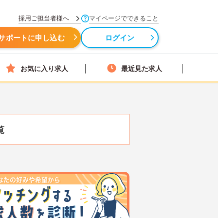
採用ご担当者様へ
マイページでできること
サポートに申し込む
ログイン
お気に入り求人
最近見た求人
覧