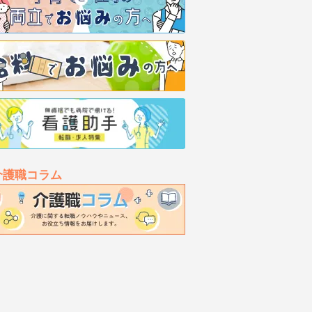
介護職コラム