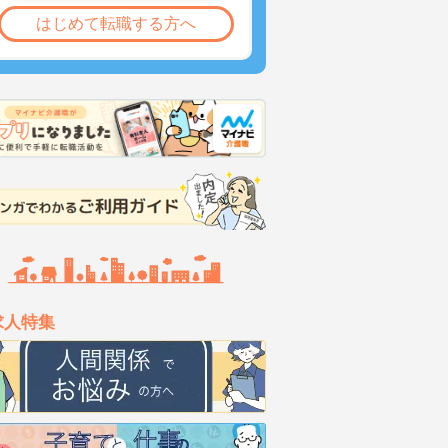
はじめて転職する方へ
求人特集