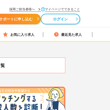
採用ご担当者様へ
マイページでできること
サポートに申し込む
ログイン
お気に入り求人
最近見た求人
一覧