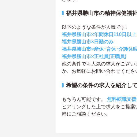
福井県勝山市の精神保健福
以下のような条件が人気です。
福井県勝山市×年間休日110日以上
福井県勝山市×日勤のみ
福井県勝山市×産休･育休･介護休
福井県勝山市×正社員(正職員)
他の条件でも人気の求人がござい
か、お気軽にお問い合わせくださ
希望の条件の求人を紹介し
もちろん可能です。
無料転職支援
ヒアリングした上で求人をご提案
軽にご相談ください。