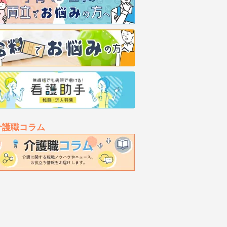
介護職コラム