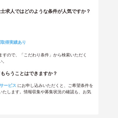
祉士求人ではどのような条件が人気ですか？
暇取得実績あり
ますので、「こだわり条件」から検索いただく
い。
てもらうことはできますか？
サービス
にお申し込みいただくと、ご希望条件を
いたします。情報収集や募集状況の確認も、お気