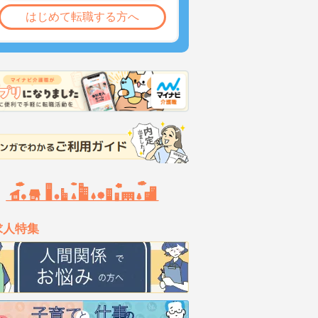
はじめて転職する方へ
求人特集