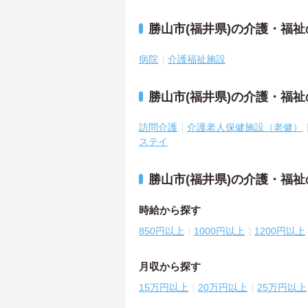
勝山市(福井県)の介護・福
病院
介護福祉施設
勝山市(福井県)の介護・福
訪問介護
介護老人保健施設（老健）
ステイ
勝山市(福井県)の介護・福
時給から探す
850円以上
1000円以上
1200円以上
月収から探す
15万円以上
20万円以上
25万円以上