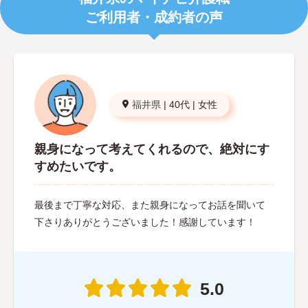
ご利用者・成約者の声
福井県
|
40代
|
女性
親身になって考えてくれるので、絶対にす
すめたいです。
最後まで丁寧な対応、また親身になってお話を聞いて
下さりありがとうございました！感謝しています！
5.0