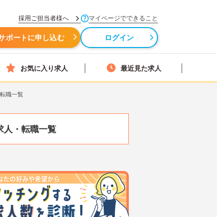
採用ご担当者様へ
マイページでできること
サポートに申し込む
ログイン
お気に入り求人
最近見た求人
・転職一覧
求人・転職一覧