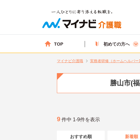
TOP
初めての方へ
マイナビ介護職
実務者研修（ホームヘルパー
勝山市(
9
件中 1-9件を表示
おすすめ順
新着順