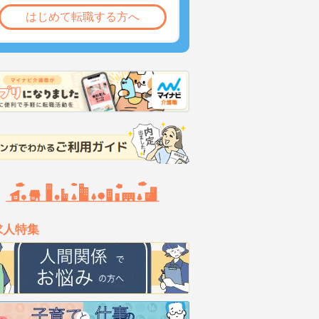
はじめて転職する方へ
求人特集