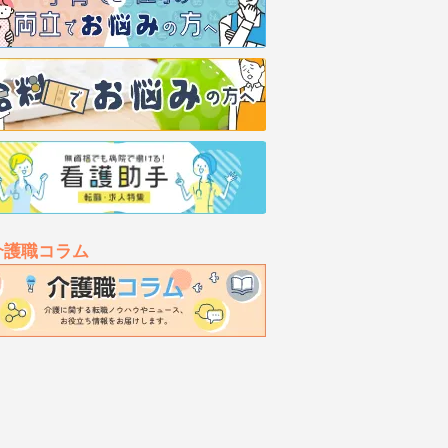
介護職コラム