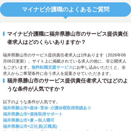
マイナビ介護職のよくあるご質問
マイナビ介護職に福井県勝山市のサービス提供責任
者求人はどのくらいありますか？
福井県勝山市のサービス提供責任者求人は1件あります（2026年08
月06日更新）。サイト上に掲載されている求人の他に、非公開求人
もございます。
無料転職支援サービス
にお申し込みいただくと、全
求人からご希望条件に合う求人を提案させていただきます。
福井県勝山市のサービス提供責任者求人ではどのよ
うな条件が人気ですか？
以下のような条件が人気です。
福井県勝山市×産休･育休･介護休暇取得実績あり
福井県勝山市×資格取得サポート
福井県勝山市×夏～秋入職可
福井県勝山市×正社員(正職員)