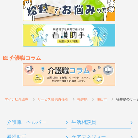
介護職コラム
マイナビ介護職
サービス提供責任者
福井県
勝山市
福井県のサー
介護職・ヘルパー
生活相談員
看護助手
ケアマネジャー