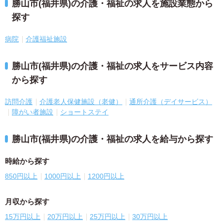
勝山市(福井県)の介護・福祉の求人を施設業態から
探す
病院
介護福祉施設
勝山市(福井県)の介護・福祉の求人をサービス内容
から探す
訪問介護
介護老人保健施設（老健）
通所介護（デイサービス）
障がい者施設
ショートステイ
勝山市(福井県)の介護・福祉の求人を給与から探す
時給から探す
850円以上
1000円以上
1200円以上
月収から探す
15万円以上
20万円以上
25万円以上
30万円以上