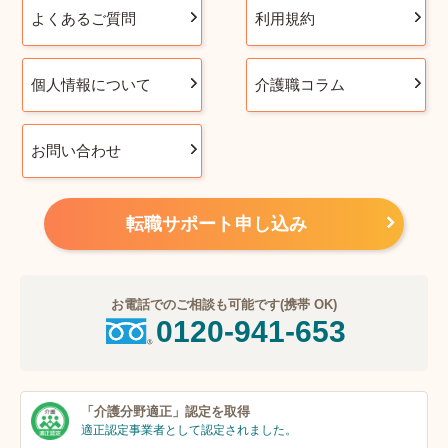
よくあるご質問
利用規約
個人情報について
介護職コラム
お問い合わせ
転職サポート申し込み
お電話でのご相談も可能です(携帯 OK)
0120-941-653
「介護分野適正」
認定を取得
適正認定事業者
として認定されました。