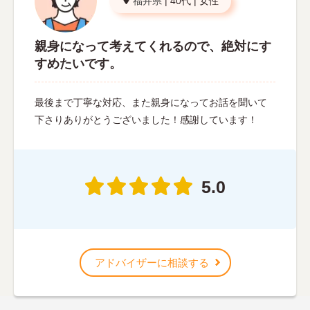
福井県
|
40代
|
女性
親身になって考えてくれるので、絶対にす
すめたいです。
最後まで丁寧な対応、また親身になってお話を聞いて
下さりありがとうございました！感謝しています！
5.0
アドバイザーに相談する