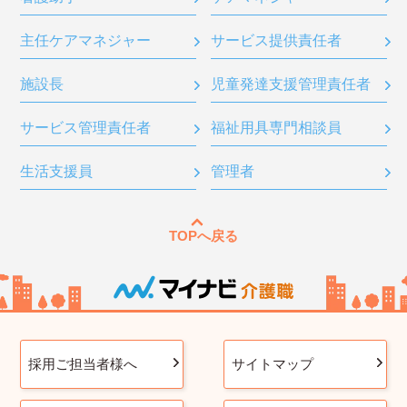
主任ケアマネジャー
サービス提供責任者
施設長
児童発達支援管理責任者
サービス管理責任者
福祉用具専門相談員
生活支援員
管理者
TOPへ戻る
採用ご担当者様へ
サイトマップ