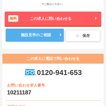
でご安心ください。
無料
この求人に問い合わせる
施設見学のご相談
保存
この求人に電話で問い合わせる
0120-941-653
お問い合わせ求人番号
10211187