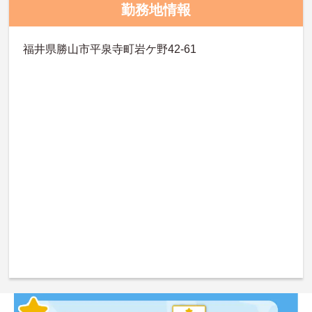
勤務地情報
福井県勝山市平泉寺町岩ケ野42‐61