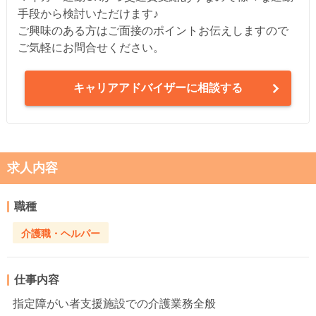
手段から検討いただけます♪
ご興味のある方はご面接のポイントお伝えしますので
ご気軽にお問合せください。
キャリアアドバイザーに相談する
求人内容
職種
介護職・ヘルパー
仕事内容
指定障がい者支援施設での介護業務全般