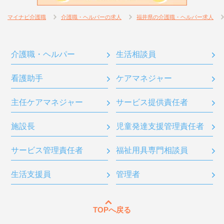
マイナビ介護職
介護職・ヘルパーの求人
福井県の介護職・ヘルパー求人
介護職・ヘルパー
生活相談員
看護助手
ケアマネジャー
主任ケアマネジャー
サービス提供責任者
施設長
児童発達支援管理責任者
サービス管理責任者
福祉用具専門相談員
生活支援員
管理者
TOPへ戻る