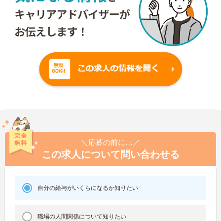
＼応募の前に…／
この求人について問い合わせる
自分の給与がいくらになるか知りたい
職場の人間関係について知りたい