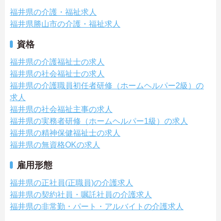
福井県の介護・福祉求人
福井県勝山市の介護・福祉求人
資格
福井県の介護福祉士の求人
福井県の社会福祉士の求人
福井県の介護職員初任者研修（ホームヘルパー2級）の
求人
福井県の社会福祉主事の求人
福井県の実務者研修（ホームヘルパー1級）の求人
福井県の精神保健福祉士の求人
福井県の無資格OKの求人
雇用形態
福井県の正社員(正職員)の介護求人
福井県の契約社員・嘱託社員の介護求人
福井県の非常勤・パート・アルバイトの介護求人