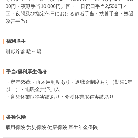
00円・夜勤手当10,000円／回・土日祝日手当2,500円／
回・夜間及び指定休日における割増手当・扶養手当・処遇
改善手当）
福利厚生
財形貯蓄 駐車場
手当/福利厚生備考
・定年65歳・再雇用制度あり・退職金制度あり（勤続1年
以上）・退職金共済加入
・育児休業取得実績あり・介護休業取得実績あり
各種保険
雇用保険 労災保険 健康保険 厚生年金保険