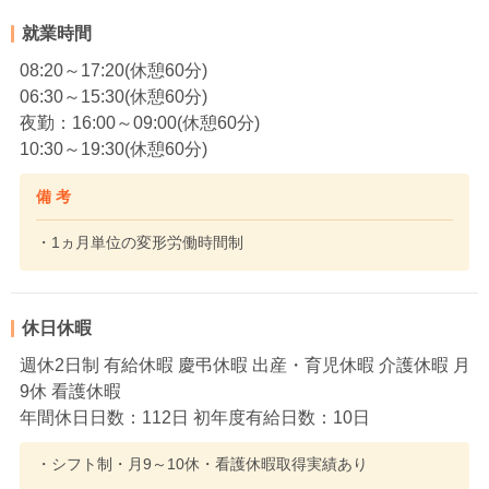
就業時間
08:20～17:20(休憩60分)
06:30～15:30(休憩60分)
夜勤：16:00～09:00(休憩60分)
10:30～19:30(休憩60分)
備 考
・1ヵ月単位の変形労働時間制
休日休暇
週休2日制 有給休暇 慶弔休暇 出産・育児休暇 介護休暇 月
9休 看護休暇
年間休日日数：112日 初年度有給日数：10日
・シフト制・月9～10休・看護休暇取得実績あり