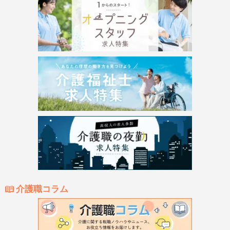
介護職コラム