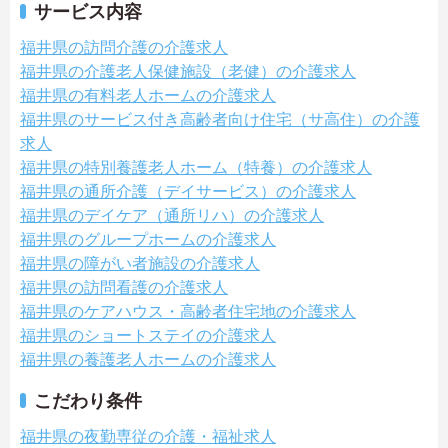
サービス内容
福井県の訪問介護の介護求人
福井県の介護老人保健施設（老健）の介護求人
福井県の有料老人ホームの介護求人
福井県のサービス付き高齢者向け住宅（サ高住）の介護
求人
福井県の特別養護老人ホーム（特養）の介護求人
福井県の通所介護（デイサービス）の介護求人
福井県のデイケア（通所リハ）の介護求人
福井県のグループホームの介護求人
福井県の障がい者施設の介護求人
福井県の訪問看護の介護求人
福井県のケアハウス・高齢者住宅地の介護求人
福井県のショートステイの介護求人
福井県の養護老人ホームの介護求人
こだわり条件
福井県の夜勤専従の介護・福祉求人