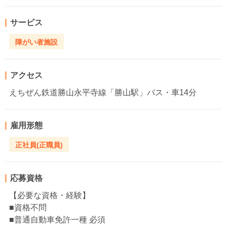
サービス
障がい者施設
アクセス
えちぜん鉄道勝山永平寺線「勝山駅」バス・車14分
雇用形態
正社員(正職員)
応募資格
【必要な資格・経験】
■資格不問
■普通自動車免許一種 必須