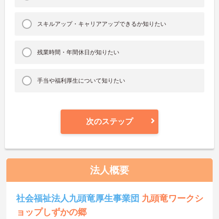
スキルアップ・キャリアアップできるか知りたい
残業時間・年間休日が知りたい
手当や福利厚生について知りたい
次のステップ
法人概要
社会福祉法人九頭竜厚生事業団
九頭竜ワークシ
ョップしずかの郷