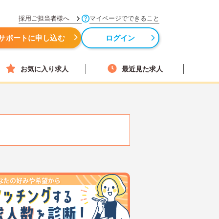
採用ご担当者様へ
マイページでできること
サポートに申し込む
ログイン
お気に入り求人
最近見た求人