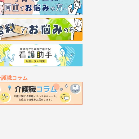
介護職コラム