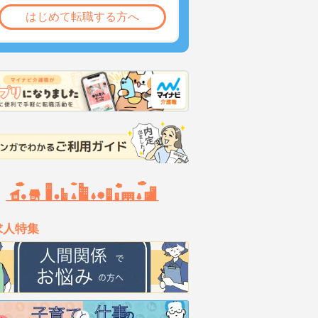
はじめて転職する方へ
求人特集