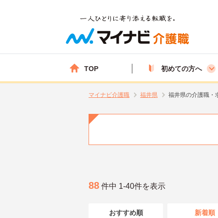
TOP
初めての方へ
マイナビ介護職
福井県
福井県の介護職・
88
件中 1-40件を表示
おすすめ順
新着順