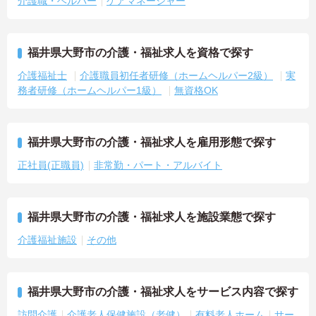
介護職・ヘルパー
ケアマネージャー
福井県大野市の介護・福祉求人を資格で探す
介護福祉士
介護職員初任者研修（ホームヘルパー2級）
実
務者研修（ホームヘルパー1級）
無資格OK
福井県大野市の介護・福祉求人を雇用形態で探す
正社員(正職員)
非常勤・パート・アルバイト
福井県大野市の介護・福祉求人を施設業態で探す
介護福祉施設
その他
福井県大野市の介護・福祉求人をサービス内容で探す
訪問介護
介護老人保健施設（老健）
有料老人ホーム
サー