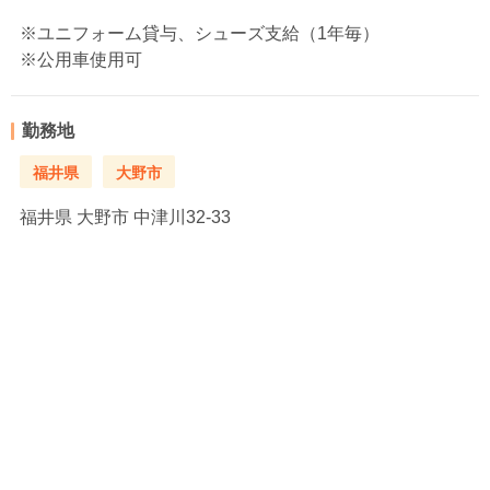
※ユニフォーム貸与、シューズ支給（1年毎）
※公用車使用可
勤務地
福井県
大野市
福井県
大野市 中津川32-33