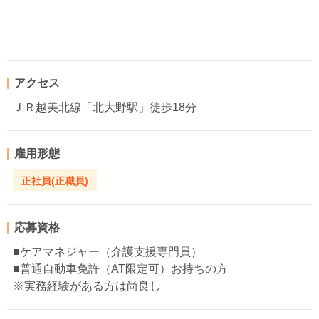
アクセス
ＪＲ越美北線「北大野駅」徒歩18分
雇用形態
正社員(正職員)
応募資格
■ケアマネジャー（介護支援専門員）
■普通自動車免許（AT限定可）お持ちの方
※実務経験がある方は尚良し