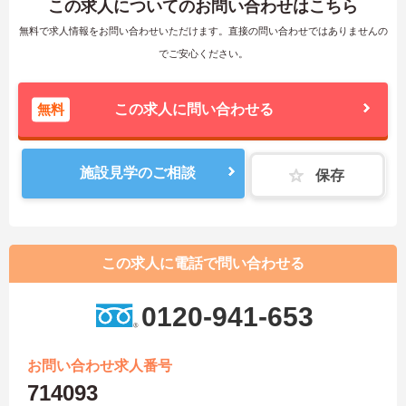
この求人についてのお問い合わせはこちら
無料で求人情報をお問い合わせいただけます。直接の問い合わせではありませんの
でご安心ください。
無料
この求人に問い合わせる
施設見学のご相談
保存
この求人に電話で問い合わせる
0120-941-653
お問い合わせ求人番号
714093