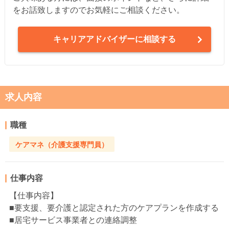
をお話致しますのでお気軽にご相談ください。
キャリアアドバイザーに相談する
求人内容
職種
ケアマネ（介護支援専門員）
仕事内容
【仕事内容】
■要支援、要介護と認定された方のケアプランを作成する
■居宅サービス事業者との連絡調整