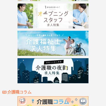
介護職コラム