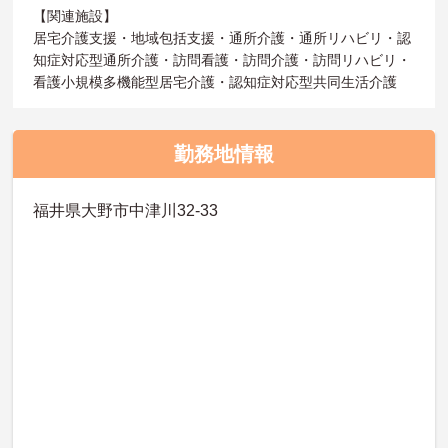
【関連施設】
居宅介護支援・地域包括支援・通所介護・通所リハビリ・認
知症対応型通所介護・訪問看護・訪問介護・訪問リハビリ・
看護小規模多機能型居宅介護・認知症対応型共同生活介護
勤務地情報
福井県大野市中津川32-33