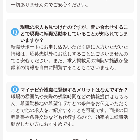
一切ありませんのでご安心ください。
現職の求人も見つけたのですが、問い合わせするこ
とで現職に転職活動をしていることが知られてしま
いますか？
転職サポートにお申し込みいただく際に入力いただいた
情報は、応募先以外にお渡しすることはございませんの
でご安心ください。また、求人掲載元の病院や施設が登
録者の情報を自由に閲覧することもございません。
マイナビ介護職に登録するメリットはなんですか？
職場の雰囲気や実際の残業時間などの情報提供はもちろ
ん、希望勤務地や希望年収などの条件をお伝えいただく
ことで他の求人をご紹介することも可能です。面接の日
程調整や条件交渉なども代行するので、効率的に転職活
動がしたい方におすすめです。