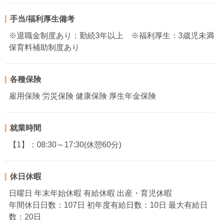
手当/福利厚生備考
※退職金制度あり：勤続3年以上 ※福利厚生：3歳児未満
保育料補助制度あり
各種保険
雇用保険 労災保険 健康保険 厚生年金保険
就業時間
【1】：08:30～17:30(休憩60分)
休日休暇
日曜日 年末年始休暇 有給休暇 出産・育児休暇
年間休日日数：107日 初年度有給日数：10日 最大有給日
数：20日