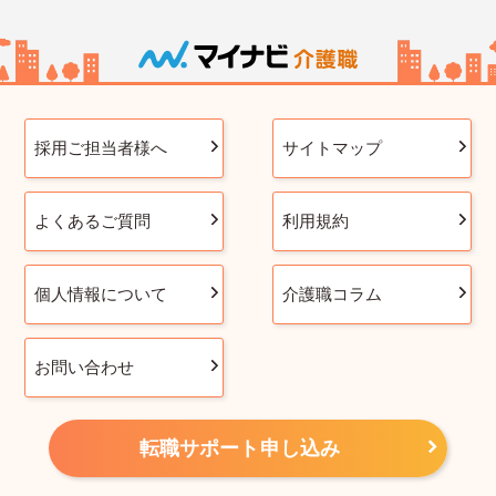
採用ご担当者様へ
サイトマップ
よくあるご質問
利用規約
個人情報について
介護職コラム
お問い合わせ
転職サポート申し込み