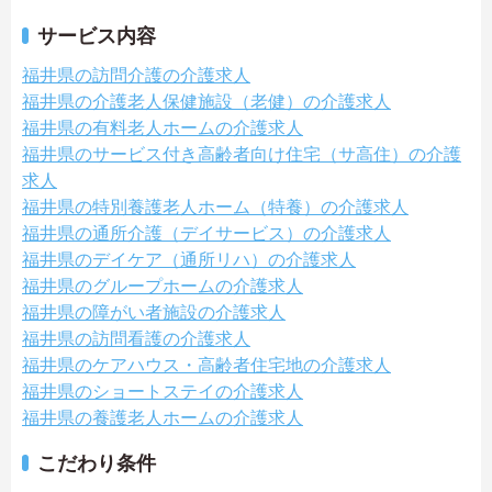
サービス内容
福井県の訪問介護の介護求人
福井県の介護老人保健施設（老健）の介護求人
福井県の有料老人ホームの介護求人
福井県のサービス付き高齢者向け住宅（サ高住）の介護
求人
福井県の特別養護老人ホーム（特養）の介護求人
福井県の通所介護（デイサービス）の介護求人
福井県のデイケア（通所リハ）の介護求人
福井県のグループホームの介護求人
福井県の障がい者施設の介護求人
福井県の訪問看護の介護求人
福井県のケアハウス・高齢者住宅地の介護求人
福井県のショートステイの介護求人
福井県の養護老人ホームの介護求人
こだわり条件