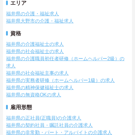
エリア
福井県の介護・福祉求人
福井県大野市の介護・福祉求人
資格
福井県の介護福祉士の求人
福井県の社会福祉士の求人
福井県の介護職員初任者研修（ホームヘルパー2級）の
求人
福井県の社会福祉主事の求人
福井県の実務者研修（ホームヘルパー1級）の求人
福井県の精神保健福祉士の求人
福井県の無資格OKの求人
雇用形態
福井県の正社員(正職員)の介護求人
福井県の契約社員・嘱託社員の介護求人
福井県の非常勤・パート・アルバイトの介護求人