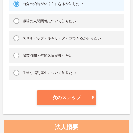
自分の給与がいくらになるか知りたい
職場の人間関係について知りたい
スキルアップ・キャリアアップできるか知りたい
残業時間・年間休日が知りたい
手当や福利厚生について知りたい
次のステップ
法人概要