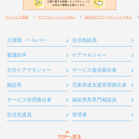
マイナビ介護職
ケアマネージャーの求人
福井県のケアマネージャー求人
介護職・ヘルパー
生活相談員
看護助手
ケアマネジャー
主任ケアマネジャー
サービス提供責任者
施設長
児童発達支援管理責任者
サービス管理責任者
福祉用具専門相談員
生活支援員
管理者
TOPへ戻る