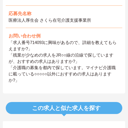
応募先名称
医療法人厚生会 さくら在宅介護支援事業所
お問い合わせ例
「求人番号714093に興味があるので、詳細を教えてもら
えますか?」
「残業が少なめの求人をJR○○線の沿線で探しています
が、おすすめの求人はありますか?」
「介護職の募集を都内で探しています。マイナビ介護職
に載っている○○○○○以外におすすめの求人はあります
か?」
この求人と似た求人を探す