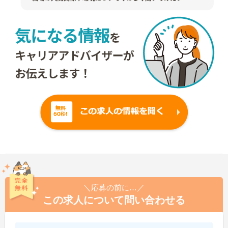
＼応募の前に…／
この求人について問い合わせる