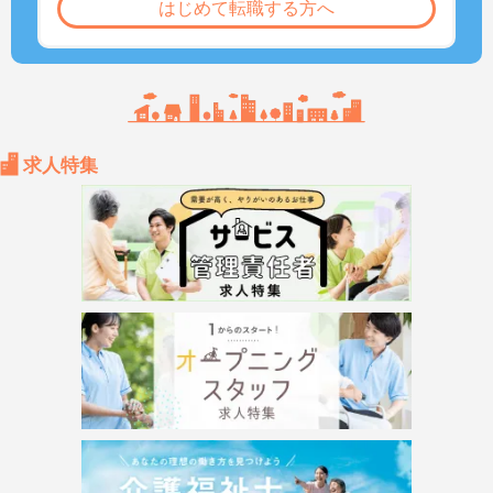
はじめて転職する方へ
求人特集