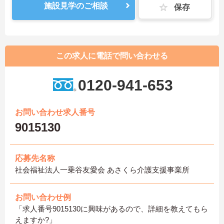
施設見学のご相談
保存
この求人に電話で問い合わせる
0120-941-653
お問い合わせ求人番号
9015130
応募先名称
社会福祉法人一乗谷友愛会 あさくら介護支援事業所
お問い合わせ例
「求人番号9015130に興味があるので、詳細を教えてもら
えますか?」