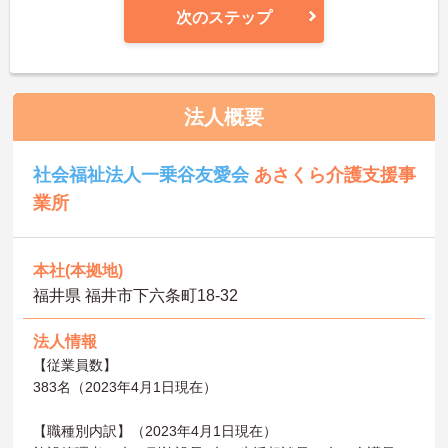
次のステップ
法人概要
社会福祉法人一乗谷友愛会
あさくら介護支援事
業所
本社(本拠地)
福井県 福井市下六条町18-32
法人情報
【従業員数】
383名（2023年4月1日現在）
【職種別内訳】（2023年4月1日現在）