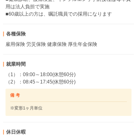
用は法人負担で実施
■60歳以上の方は、嘱託職員での採用になります
各種保険
雇用保険 労災保険 健康保険 厚生年金保険
就業時間
（1）：09:00～18:00(休憩60分)
（2）：08:45～17:45(休憩60分)
備 考
※変形1ヶ月単位
休日休暇