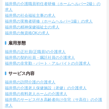
福井県の介護職員初任者研修（ホームヘルパー2級）の
求人
福井県の社会福祉主事の求人
福井県の実務者研修（ホームヘルパー1級）の求人
福井県の精神保健福祉士の求人
福井県の無資格OKの求人
雇用形態
福井県の正社員(正職員)の介護求人
福井県の契約社員・嘱託社員の介護求人
福井県の非常勤・パート・アルバイトの介護求人
サービス内容
福井県の訪問介護の介護求人
福井県の介護老人保健施設（老健）の介護求人
福井県の有料老人ホームの介護求人
福井県のサービス付き高齢者向け住宅（サ高住）の介護
求人