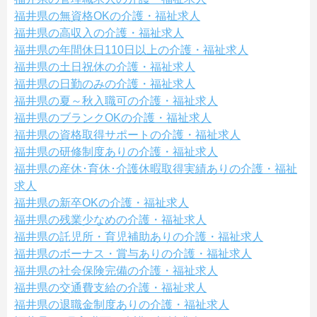
福井県の無資格OKの介護・福祉求人
福井県の高収入の介護・福祉求人
福井県の年間休日110日以上の介護・福祉求人
福井県の土日祝休の介護・福祉求人
福井県の日勤のみの介護・福祉求人
福井県の夏～秋入職可の介護・福祉求人
福井県のブランクOKの介護・福祉求人
福井県の資格取得サポートの介護・福祉求人
福井県の研修制度ありの介護・福祉求人
福井県の産休･育休･介護休暇取得実績ありの介護・福祉
求人
福井県の新卒OKの介護・福祉求人
福井県の残業少なめの介護・福祉求人
福井県の託児所・育児補助ありの介護・福祉求人
福井県のボーナス・賞与ありの介護・福祉求人
福井県の社会保険完備の介護・福祉求人
福井県の交通費支給の介護・福祉求人
福井県の退職金制度ありの介護・福祉求人