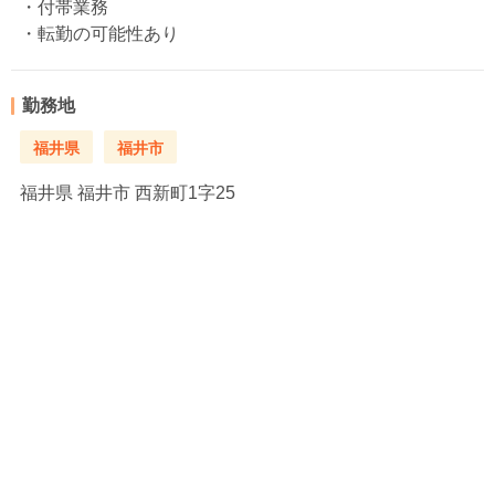
・付帯業務
・転勤の可能性あり
勤務地
福井県
福井市
福井県
福井市 西新町1字25