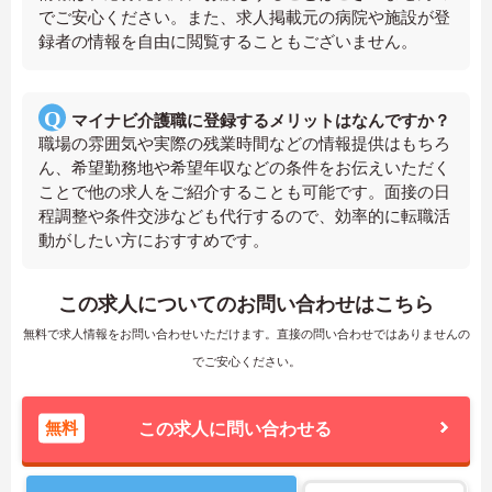
でご安心ください。また、求人掲載元の病院や施設が登
録者の情報を自由に閲覧することもございません。
マイナビ介護職に登録するメリットはなんですか？
職場の雰囲気や実際の残業時間などの情報提供はもちろ
ん、希望勤務地や希望年収などの条件をお伝えいただく
ことで他の求人をご紹介することも可能です。面接の日
程調整や条件交渉なども代行するので、効率的に転職活
動がしたい方におすすめです。
この求人についてのお問い合わせはこちら
無料で求人情報をお問い合わせいただけます。直接の問い合わせではありませんの
でご安心ください。
無料
この求人に問い合わせる