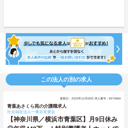
この法人の別の求人
更新日：2025年12月09日 求人番号：9073860
青葉あさくら苑の介護職求人
社会福祉法人一乗谷友愛会
【神奈川県／横浜市青葉区】月9日休み