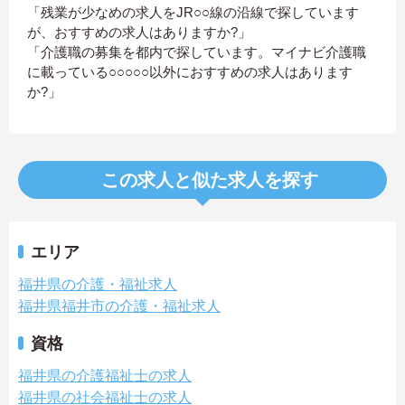
「残業が少なめの求人をJR○○線の沿線で探しています
が、おすすめの求人はありますか?」
「介護職の募集を都内で探しています。マイナビ介護職
に載っている○○○○○以外におすすめの求人はあります
か?」
この求人と似た求人を探す
エリア
福井県の介護・福祉求人
福井県福井市の介護・福祉求人
資格
福井県の介護福祉士の求人
福井県の社会福祉士の求人