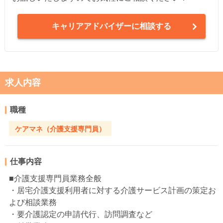
キャリアアドバイザーに相談する
求人内容
職種
ケアマネ（介護支援専門員）
仕事内容
■介護支援専門員業務全般
・居宅介護支援利用者に対する介護サービス計画の策定お
よび相談業務
・要介護認定の申請代行、訪問調査など