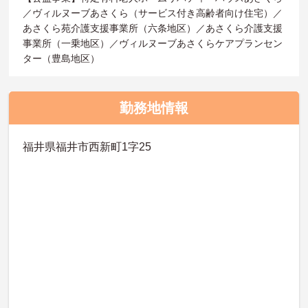
／ヴィルヌーブあさくら（サービス付き高齢者向け住宅）／
あさくら苑介護支援事業所（六条地区）／あさくら介護支援
事業所（一乗地区）／ヴィルヌーブあさくらケアプランセン
ター（豊島地区）
勤務地情報
福井県福井市西新町1字25