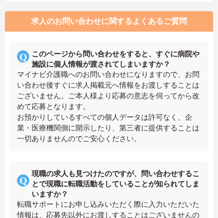
求人のお問い合わせに関するよくあるご質問
このページから問い合わせをすると、すぐに病院や
施設に個人情報が渡されてしまいますか？
マイナビ介護職へのお問い合わせになりますので、お問
い合わせ後すぐに求人掲載元へ情報をお渡しすることは
ございません。ご本人様より応募の意志を伺ってから改
めて応募となります。
お預かりしているすべての個人データは許可なく、企
業・医療機関側に開示したり、第三者に提供することは
一切ありませんのでご安心ください。
現職の求人も見つけたのですが、問い合わせするこ
とで現職に転職活動をしていることが知られてしま
いますか？
転職サポートにお申し込みいただく際に入力いただいた
情報は、応募先以外にお渡しすることはございませんの