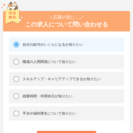
＼応募の前に…／
この求人について問い合わせる
自分の給与がいくらになるか知りたい
職場の人間関係について知りたい
スキルアップ・キャリアアップできるか知りたい
残業時間・年間休日が知りたい
手当や福利厚生について知りたい