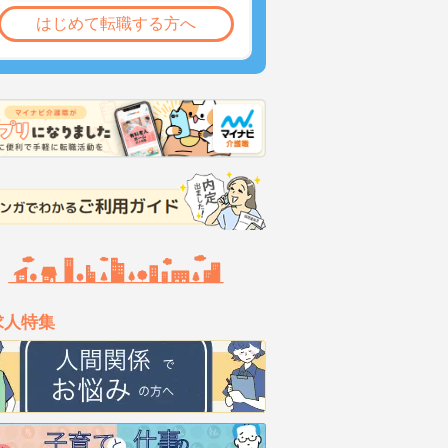
はじめて転職する方へ
求人特集