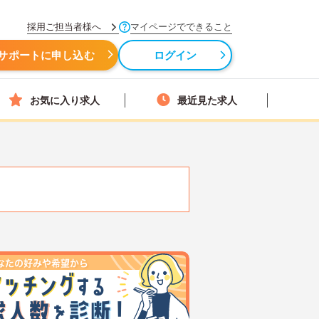
採用ご担当者様へ
マイページでできること
サポートに申し込む
ログイン
お気に入り求人
最近見た求人