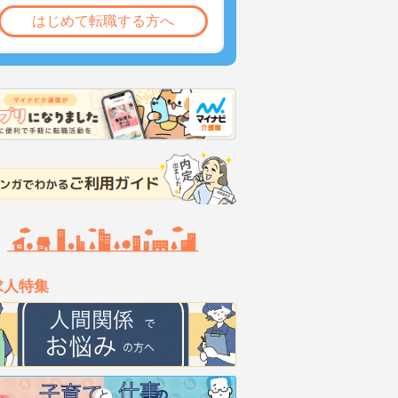
はじめて転職する方へ
求人特集