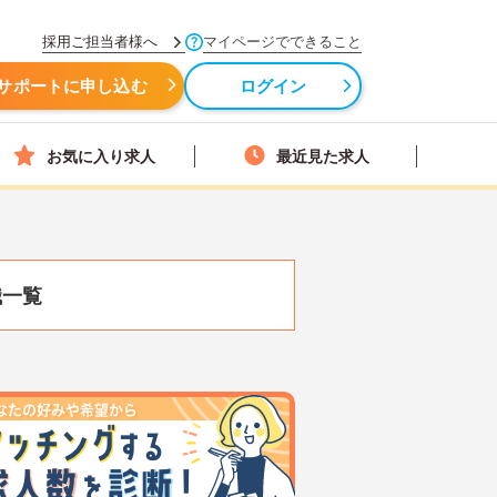
採用ご担当者様へ
マイページでできること
サポートに申し込む
ログイン
お気に入り求人
最近見た求人
職一覧