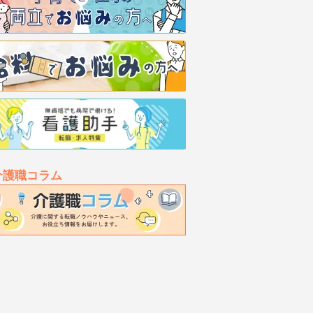
介護職コラム