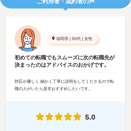
ご利用者・成約者の声
福岡県
|
50代
|
女性
初めての転職でもスムーズに次の転職先が
決まったのはアドバイスのおかげです。
対応が優しく 細かく丁寧に説明をしてくださるので転
職の人がいたら是非おすすめしたいです。
5.0