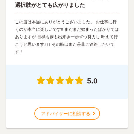
選択肢がとても広がりました
この度は本当にありがとうございました。 お仕事に行
くのが本当に楽しいです‼︎ まだまだ始まったばかりでは
ありますが 目標も夢も出来き一歩ずつ努力し 叶えて行
こうと思います♪♪♪ その時はまた是非ご連絡したいで
す！
5.0
アドバイザーに相談する