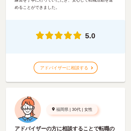
練習を丁寧に行っていただき、安心して転職活動を進
めることができました。
5.0
アドバイザーに相談する
福岡県
|
30代
|
女性
アドバイザーの方に相談することで転職の