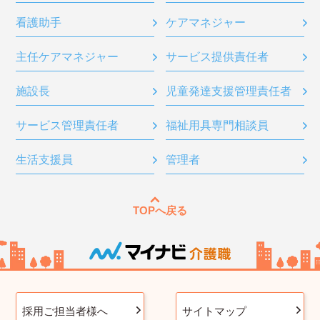
看護助手
ケアマネジャー
主任ケアマネジャー
サービス提供責任者
施設長
児童発達支援管理責任者
サービス管理責任者
福祉用具専門相談員
生活支援員
管理者
TOPへ戻る
採用ご担当者様へ
サイトマップ