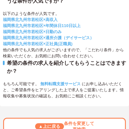
うな条件が人気ですか？
以下のような条件が人気です。
福岡県北九州市若松区×高収入
福岡県北九州市若松区×年間休日110日以上
福岡県北九州市若松区×日勤のみ
福岡県北九州市若松区×通所介護（デイサービス）
福岡県北九州市若松区×正社員(正職員)
他の条件でも人気の求人がございますので、「こだわり条件」から
検索いただくか、お気軽にお問い合わせください。
希望の条件の求人を紹介してもらうことはできます
か？
もちろん可能です。
無料転職支援サービス
にお申し込みいただく
と、ご希望条件をヒアリングした上で求人をご提案いたします。情
報収集や募集状況の確認も、お気軽にご相談ください。
条件を変更して
▲上に戻る