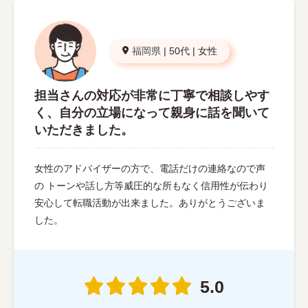
福岡県
|
50代
|
女性
担当さんの対応が非常に丁寧で相談しやす
く、自分の立場になって親身に話を聞いて
いただきました。
女性のアドバイザーの方で、電話だけの連絡なので声
の トーンや話し方等威圧的な所もなく信用性が伝わり
安心して転職活動が出来ました。ありがとうございま
した。
5.0