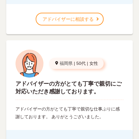
アドバイザーに相談する
福岡県
|
50代
|
女性
アドバイザーの方がとても丁寧で親切にご
対応いただき感謝しております。
アドバイザーの方がとても丁寧で親切な仕事ぶりに感
謝しております。 ありがとうございました。