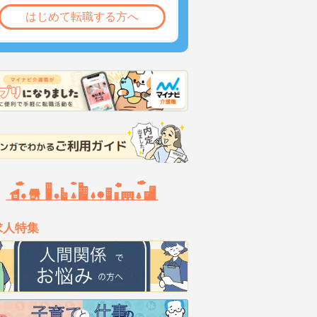
はじめて転職する方へ
求人特集