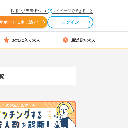
採用ご担当者様へ
マイページでできること
サポートに申し込む
ログイン
お気に入り求人
最近見た求人
覧