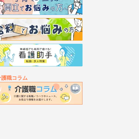
介護職コラム