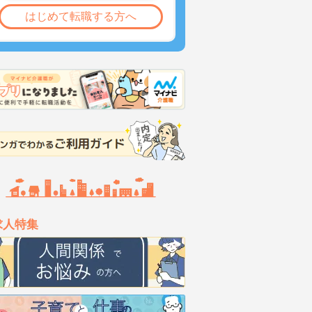
はじめて転職する方へ
求人特集