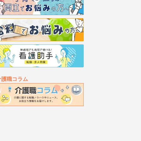
介護職コラム