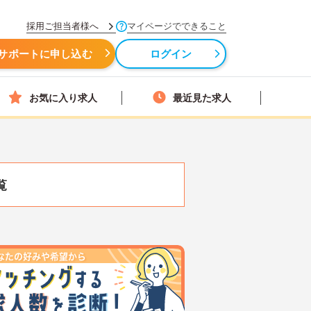
採用ご担当者様へ
マイページでできること
サポートに申し込む
ログイン
お気に入り求人
最近見た求人
覧