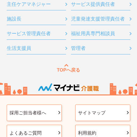
主任ケアマネジャー
サービス提供責任者
施設長
児童発達支援管理責任者
サービス管理責任者
福祉用具専門相談員
生活支援員
管理者
TOPへ戻る
採用ご担当者様へ
サイトマップ
よくあるご質問
利用規約