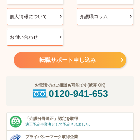
個人情報について
介護職コラム
お問い合わせ
転職サポート申し込み
お電話でのご相談も可能です(携帯 OK)
0120-941-653
「介護分野適正」
認定を取得
適正認定事業者
として認定されました。
プライバシーマーク
取得企業