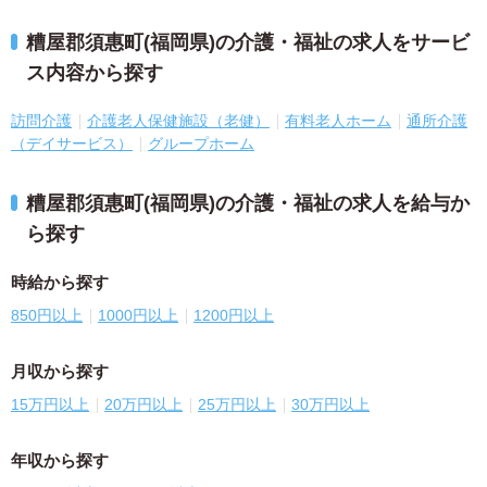
糟屋郡須惠町(福岡県)の介護・福祉の求人をサービ
ス内容から探す
訪問介護
介護老人保健施設（老健）
有料老人ホーム
通所介護
（デイサービス）
グループホーム
糟屋郡須惠町(福岡県)の介護・福祉の求人を給与か
ら探す
時給から探す
850円以上
1000円以上
1200円以上
月収から探す
15万円以上
20万円以上
25万円以上
30万円以上
年収から探す