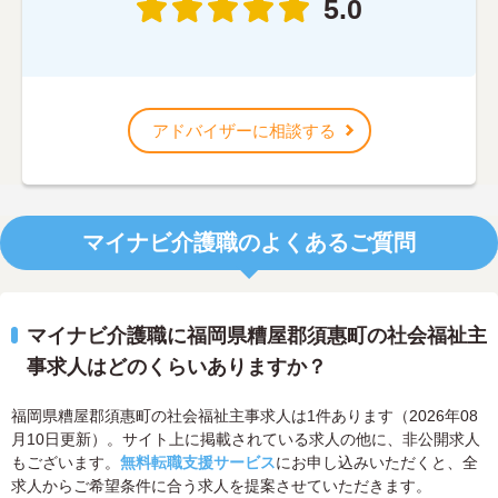
5.0
アドバイザーに相談する
マイナビ介護職のよくあるご質問
マイナビ介護職に福岡県糟屋郡須惠町の社会福祉主
事求人はどのくらいありますか？
福岡県糟屋郡須惠町の社会福祉主事求人は1件あります（2026年08
月10日更新）。サイト上に掲載されている求人の他に、非公開求人
もございます。
無料転職支援サービス
にお申し込みいただくと、全
求人からご希望条件に合う求人を提案させていただきます。