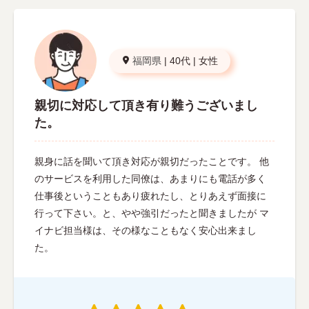
福岡県
|
40代
|
女性
親切に対応して頂き有り難うございまし
た。
親身に話を聞いて頂き対応が親切だったことです。 他
のサービスを利用した同僚は、あまりにも電話が多く
仕事後ということもあり疲れたし、とりあえず面接に
行って下さい。と、やや強引だったと聞きましたが マ
イナビ担当様は、その様なこともなく安心出来まし
た。