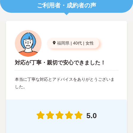
ご利用者・成約者の声
福岡県
|
40代
|
女性
対応が丁寧・親切で安心できました！
本当に丁寧な対応とアドバイスをありがとうございま
した。
5.0