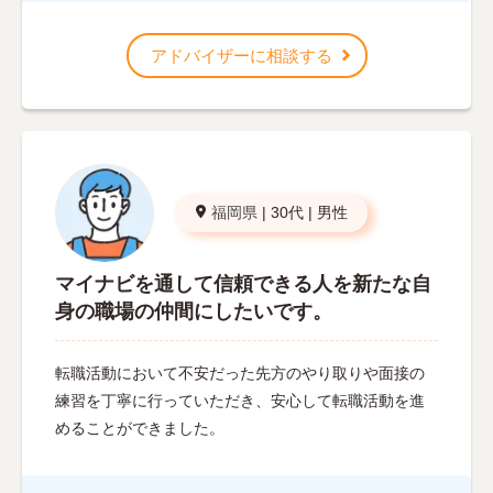
アドバイザーに相談する
福岡県
|
30代
|
男性
マイナビを通して信頼できる人を新たな自
身の職場の仲間にしたいです。
転職活動において不安だった先方のやり取りや面接の
練習を丁寧に行っていただき、安心して転職活動を進
めることができました。