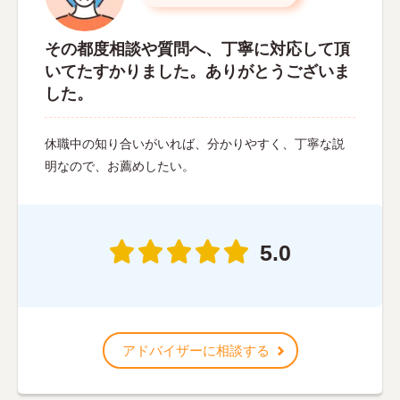
その都度相談や質問へ、丁寧に対応して頂
いてたすかりました。ありがとうございま
した。
休職中の知り合いがいれば、分かりやすく、丁寧な説
明なので、お薦めしたい。
5.0
アドバイザーに相談する