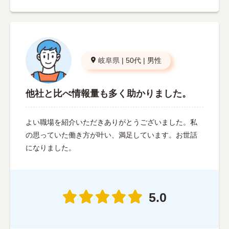
岐阜県
|
50代
|
男性
他社と比べ情報量も多く助かりました。
よい職場を紹介いただきありがとうございました。私
の思っていた働き方が叶い、満足しています。お世話
になりました。
5.0