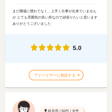
まだ職場に慣れてなく、上手く仕事が出来ていません
が とても雰囲気の良い所なので頑張りたいと思います
ありがとうございました
5.0
アドバイザーに相談する
岐阜県
|
50代
|
女性