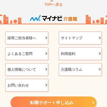
TOPへ戻る
採用ご担当者様へ
サイトマップ
よくあるご質問
利用規約
個人情報について
介護職コラム
お問い合わせ
転職サポート申し込み