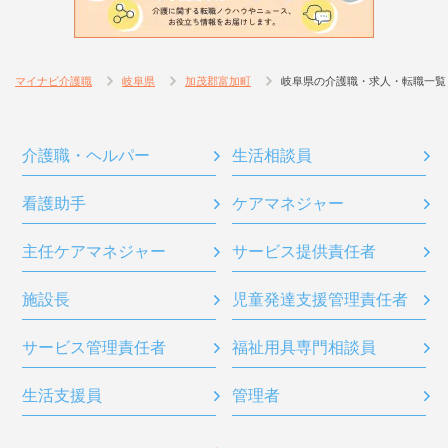
マイナビ介護職
岐阜県
加茂郡富加町
岐阜県の介護職・求人・転職一覧
介護職・ヘルパー
生活相談員
看護助手
ケアマネジャー
主任ケアマネジャー
サービス提供責任者
施設長
児童発達支援管理責任者
サービス管理責任者
福祉用具専門相談員
生活支援員
管理者