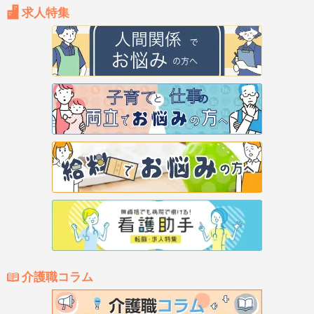
求人特集
介護職コラム