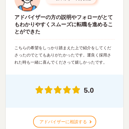
アドバイザーの方の説明やフォローがとて
もわかりやすくスムーズに転職を進めるこ
とができた
こちらの希望をしっかり踏まえた上で紹介をしてくだ
さったのでとてもありがたかったです。運良く採用さ
れた時も一緒に喜んでくださって嬉しかったです。
5.0
アドバイザーに相談する