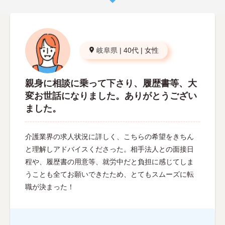
岐阜県
|
40代
|
女性
親身に相談に乗って下さり、履歴書等、大
変お世話になりました。ありがとうござい
ました。
介護業界の求人状況に詳しく、こちらの希望をきちん
と理解しアドバイスくださった。相手法人との面接日
程や、履歴書の用意等、就労中だと負担に感じてしま
うことも全てお願いできたため、とてもスムーズに転
職が決まった！