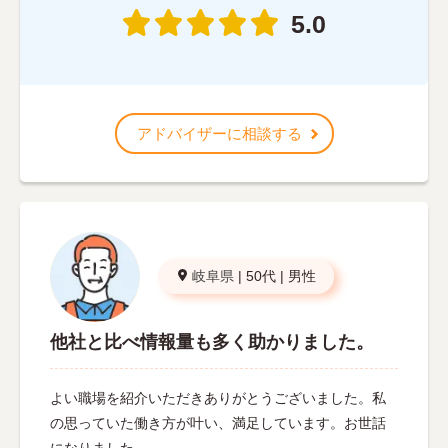
5.0
アドバイザーに相談する
岐阜県
|
50代
|
男性
他社と比べ情報量も多く助かりました。
よい職場を紹介いただきありがとうございました。私
の思っていた働き方が叶い、満足しています。お世話
になりました。