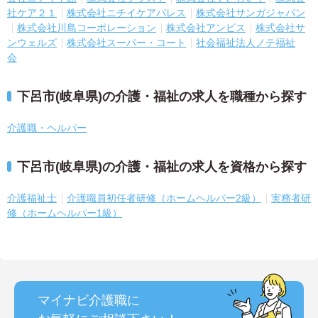
社ケア２１
株式会社ニチイケアパレス
株式会社サンガジャパン
株式会社川島コーポレーション
株式会社アンビス
株式会社サ
ンウェルズ
株式会社スーパー・コート
社会福祉法人ノテ福祉
会
下呂市(岐阜県)の介護・福祉の求人を職種から探す
介護職・ヘルパー
下呂市(岐阜県)の介護・福祉の求人を資格から探す
介護福祉士
介護職員初任者研修（ホームヘルパー2級）
実務者研
修（ホームヘルパー1級）
マイナビ介護職に