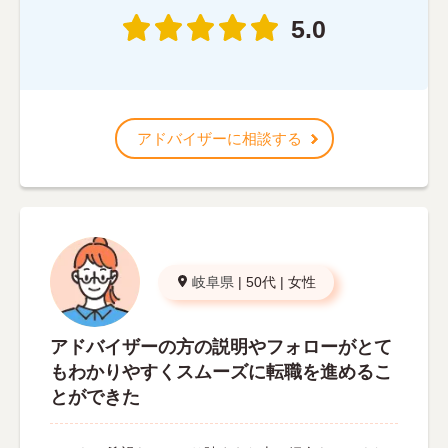
5.0
アドバイザーに相談する
岐阜県
|
50代
|
女性
アドバイザーの方の説明やフォローがとて
もわかりやすくスムーズに転職を進めるこ
とができた