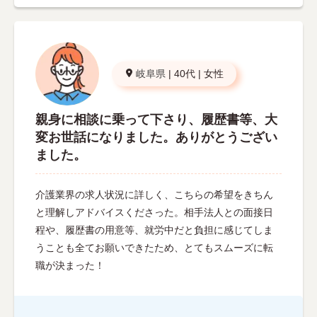
岐阜県
|
40代
|
女性
親身に相談に乗って下さり、履歴書等、大
変お世話になりました。ありがとうござい
ました。
介護業界の求人状況に詳しく、こちらの希望をきちん
と理解しアドバイスくださった。相手法人との面接日
程や、履歴書の用意等、就労中だと負担に感じてしま
うことも全てお願いできたため、とてもスムーズに転
職が決まった！