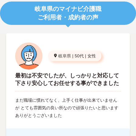
岐阜県のマイナビ介護職
ご利用者・成約者の声
岐阜県
|
50代
|
女性
最初は不安でしたが、しっかりと対応して
下さり安心してお任せする事ができました
まだ職場に慣れてなく、上手く仕事が出来ていません
が とても雰囲気の良い所なので頑張りたいと思います
ありがとうございました