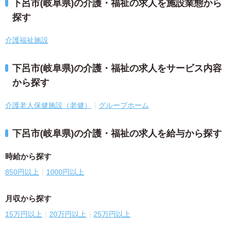
下呂市(岐阜県)の介護・福祉の求人を施設業態から
探す
介護福祉施設
下呂市(岐阜県)の介護・福祉の求人をサービス内容
から探す
介護老人保健施設（老健）
グループホーム
下呂市(岐阜県)の介護・福祉の求人を給与から探す
時給から探す
850円以上
1000円以上
月収から探す
15万円以上
20万円以上
25万円以上