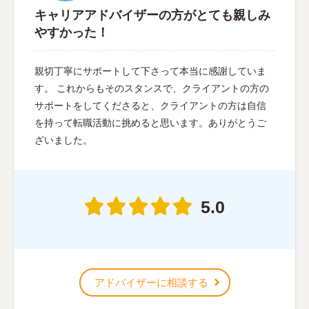
キャリアアドバイザーの方がとても親しみ
やすかった！
親切丁寧にサポートして下さって本当に感謝していま
す。 これからもそのスタンスで、クライアントの方の
サポートをしてくださると、クライアントの方は自信
を持って転職活動に挑めると思います。ありがとうご
ざいました。
5.0
アドバイザーに相談する