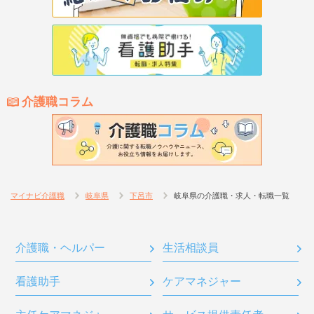
介護職コラム
マイナビ介護職
岐阜県
下呂市
岐阜県の介護職・求人・転職一覧
介護職・ヘルパー
生活相談員
看護助手
ケアマネジャー