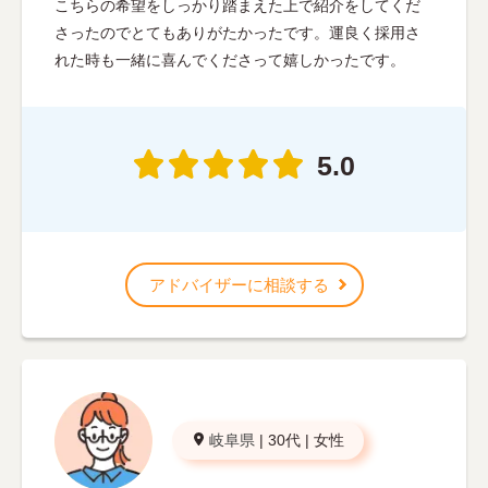
こちらの希望をしっかり踏まえた上で紹介をしてくだ
さったのでとてもありがたかったです。運良く採用さ
れた時も一緒に喜んでくださって嬉しかったです。
5.0
アドバイザーに相談する
岐阜県
|
30代
|
女性