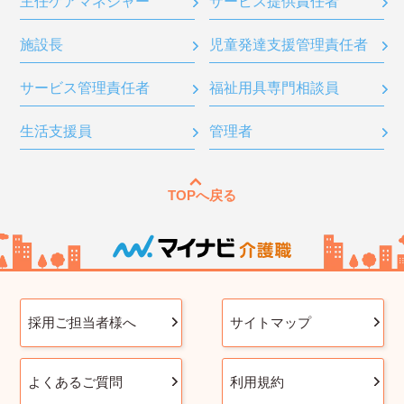
主任ケアマネジャー
サービス提供責任者
施設長
児童発達支援管理責任者
サービス管理責任者
福祉用具専門相談員
生活支援員
管理者
TOPへ戻る
採用ご担当者様へ
サイトマップ
よくあるご質問
利用規約