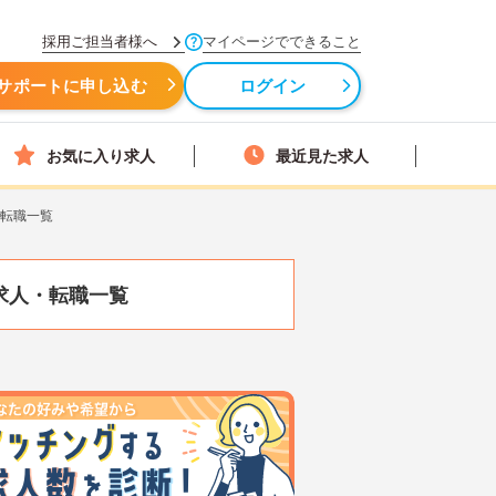
採用ご担当者様へ
マイページでできること
サポートに申し込む
ログイン
お気に入り求人
最近見た求人
・転職一覧
求人・転職一覧