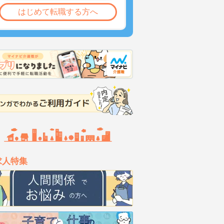
はじめて転職する方へ
求人特集