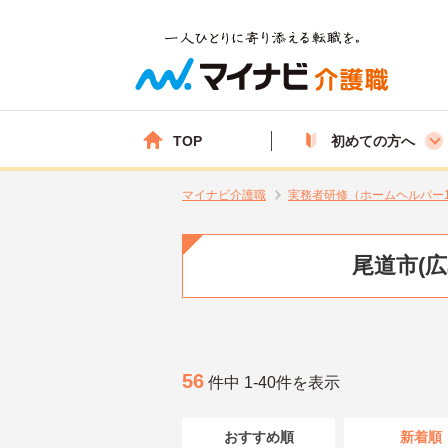
TOP
初めての方へ
マイナビ介護職
実務者研修（ホームヘルパー
尾道市(
56
件中 1-40件を表示
おすすめ順
新着順