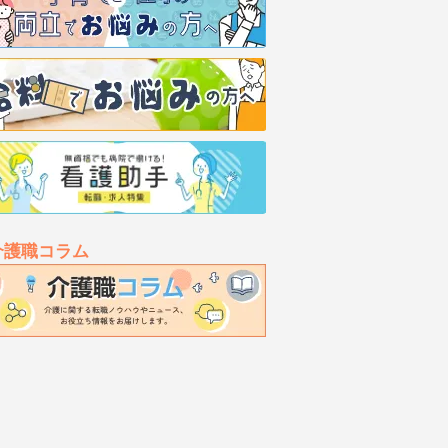
介護職コラム