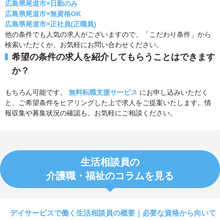
広島県尾道市×日勤のみ
広島県尾道市×無資格OK
広島県尾道市×正社員(正職員)
他の条件でも人気の求人がございますので、「こだわり条件」から
検索いただくか、お気軽にお問い合わせください。
希望の条件の求人を紹介してもらうことはできます
か？
もちろん可能です。
無料転職支援サービス
にお申し込みいただく
と、ご希望条件をヒアリングした上で求人をご提案いたします。情
報収集や募集状況の確認も、お気軽にご相談ください。
生活相談員の
介護職・福祉のコラムを見る
デイサービスで働く生活相談員の概要｜必要な資格から向いて