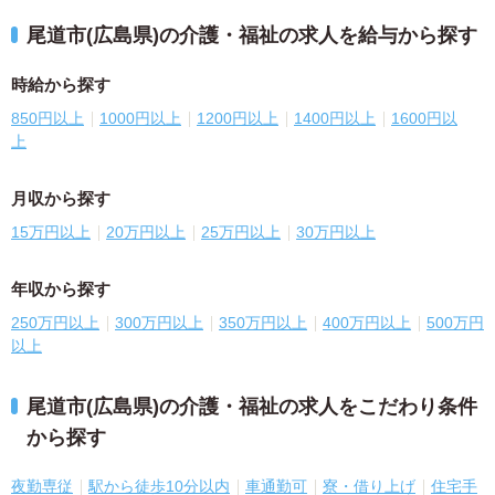
尾道市(広島県)の介護・福祉の求人を給与から探す
時給から探す
850円以上
1000円以上
1200円以上
1400円以上
1600円以
上
月収から探す
15万円以上
20万円以上
25万円以上
30万円以上
年収から探す
250万円以上
300万円以上
350万円以上
400万円以上
500万円
以上
尾道市(広島県)の介護・福祉の求人をこだわり条件
から探す
夜勤専従
駅から徒歩10分以内
車通勤可
寮・借り上げ
住宅手