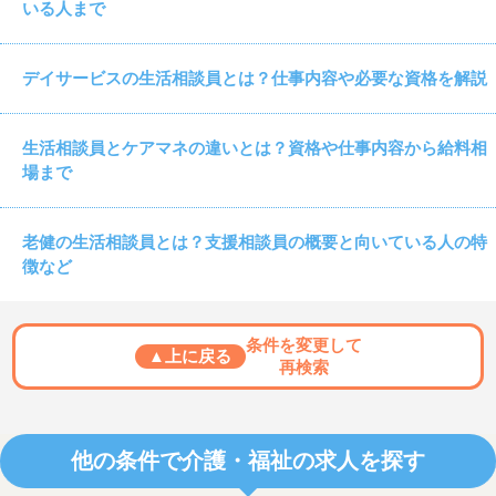
いる人まで
デイサービスの生活相談員とは？仕事内容や必要な資格を解説
生活相談員とケアマネの違いとは？資格や仕事内容から給料相
場まで
老健の生活相談員とは？支援相談員の概要と向いている人の特
徴など
条件を変更して
▲上に戻る
再検索
他の条件で介護・福祉の求人を探す