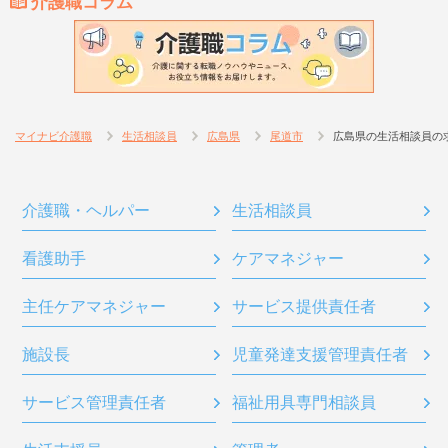
介護職コラム
マイナビ介護職
生活相談員
広島県
尾道市
広島県の生活相談員の
介護職・ヘルパー
生活相談員
看護助手
ケアマネジャー
主任ケアマネジャー
サービス提供責任者
施設長
児童発達支援管理責任者
サービス管理責任者
福祉用具専門相談員