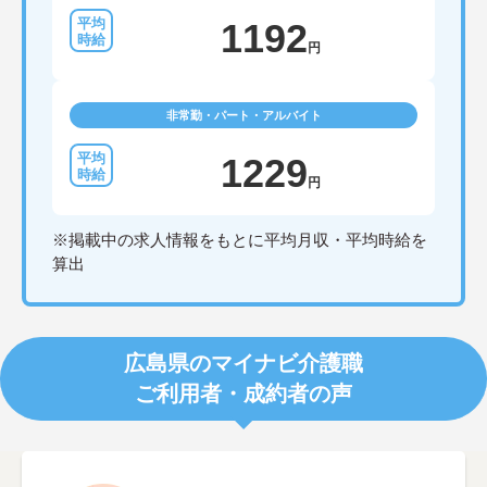
1192
円
非常勤・パート・アルバイト
1229
円
※掲載中の求人情報をもとに平均月収・平均時給を
算出
広島県のマイナビ介護職
ご利用者・成約者の声