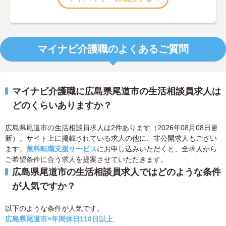
マイナビ介護職のよくあるご質問
マイナビ介護職に広島県尾道市の生活相談員求人は
どのくらいありますか？
広島県尾道市の生活相談員求人は2件あります（2026年08月08日更
新）。サイト上に掲載されている求人の他に、非公開求人もござい
ます。
無料転職支援サービス
にお申し込みいただくと、全求人から
ご希望条件に合う求人を提案させていただきます。
広島県尾道市の生活相談員求人ではどのような条件
が人気ですか？
以下のような条件が人気です。
広島県尾道市×年間休日110日以上