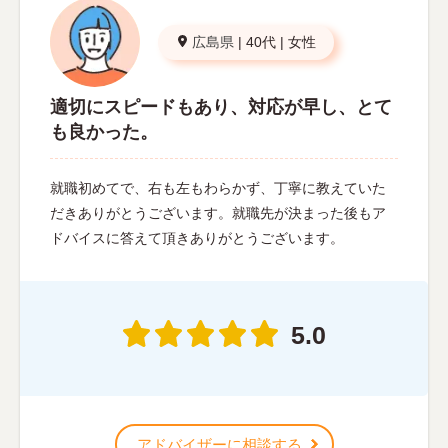
広島県
|
40代
|
女性
適切にスピードもあり、対応が早し、とて
も良かった。
就職初めてで、右も左もわらかず、丁寧に教えていた
だきありがとうございます。就職先が決まった後もア
ドバイスに答えて頂きありがとうございます。
5.0
アドバイザーに相談する