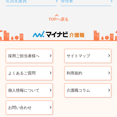
生活支援員
管理者
TOPへ戻る
採用ご担当者様へ
サイトマップ
よくあるご質問
利用規約
個人情報について
介護職コラム
お問い合わせ