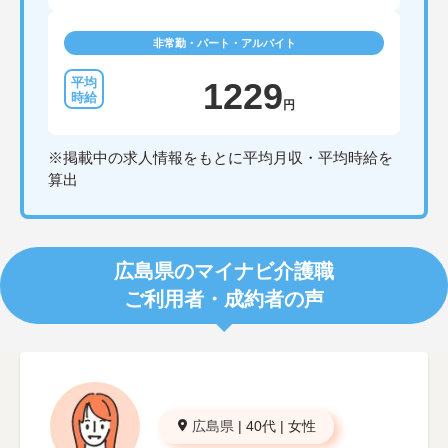
非常勤・パート・アルバイト
1229
円
※掲載中の求人情報をもとに平均月収・平均時給を
算出
広島県のマイナビ介護職
ご利用者・成約者の声
広島県
|
40代
|
女性