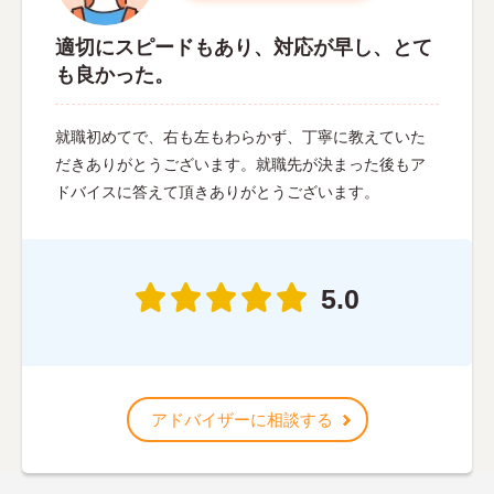
適切にスピードもあり、対応が早し、とて
も良かった。
就職初めてで、右も左もわらかず、丁寧に教えていた
だきありがとうございます。就職先が決まった後もア
ドバイスに答えて頂きありがとうございます。
5.0
アドバイザーに相談する