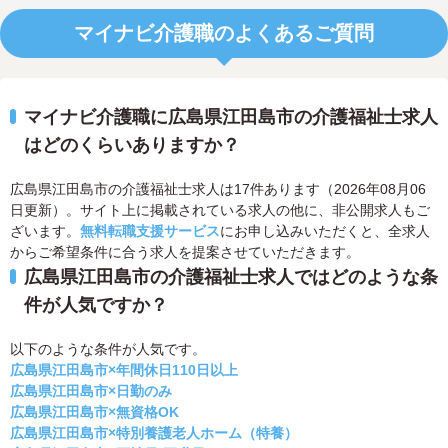
マイナビ介護職のよくあるご質問
マイナビ介護職に広島県江田島市の介護福祉士求人
はどのくらいありますか？
広島県江田島市の介護福祉士求人は17件あります（2026年08月06
日更新）。サイト上に掲載されている求人の他に、非公開求人もご
ざいます。
無料転職支援サービス
にお申し込みいただくと、全求人
からご希望条件に合う求人を提案させていただきます。
広島県江田島市の介護福祉士求人ではどのような条
件が人気ですか？
以下のような条件が人気です。
広島県江田島市×年間休日110日以上
広島県江田島市×日勤のみ
広島県江田島市×無資格OK
広島県江田島市×特別養護老人ホーム（特養）