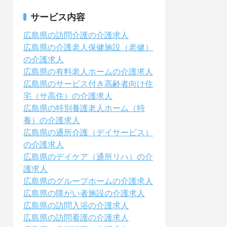
サービス内容
広島県の訪問介護の介護求人
広島県の介護老人保健施設（老健）
の介護求人
広島県の有料老人ホームの介護求人
広島県のサービス付き高齢者向け住
宅（サ高住）の介護求人
広島県の特別養護老人ホーム（特
養）の介護求人
広島県の通所介護（デイサービス）
の介護求人
広島県のデイケア（通所リハ）の介
護求人
広島県のグループホームの介護求人
広島県の障がい者施設の介護求人
広島県の訪問入浴の介護求人
広島県の訪問看護の介護求人