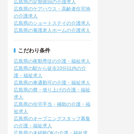
広島県の定期巡回の介護求人
広島県のケアハウス・高齢者住宅地
の介護求人
広島県のショートステイの介護求人
広島県の養護老人ホームの介護求人
こだわり条件
広島県の夜勤専従の介護・福祉求人
広島県の駅から徒歩10分以内の介
護・福祉求人
広島県の車通勤可の介護・福祉求人
広島県の寮・借り上げの介護・福祉
求人
広島県の住宅手当・補助の介護・福
祉求人
広島県のオープニングスタッフ募集
の介護・福祉求人
広島県の未経験OKの介護・福祉求