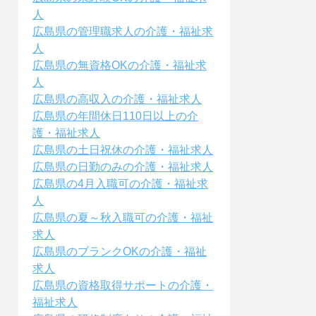
人
広島県の管理職求人の介護・福祉求
人
広島県の無資格OKの介護・福祉求
人
広島県の高収入の介護・福祉求人
広島県の年間休日110日以上の介
護・福祉求人
広島県の土日祝休の介護・福祉求人
広島県の日勤のみの介護・福祉求人
広島県の4月入職可の介護・福祉求
人
広島県の夏～秋入職可の介護・福祉
求人
広島県のブランクOKの介護・福祉
求人
広島県の資格取得サポートの介護・
福祉求人