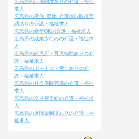
広島県の研修制度ありの介護・福祉
求人
広島県の産休･育休･介護休暇取得実
績ありの介護・福祉求人
広島県の新卒OKの介護・福祉求人
広島県の残業少なめの介護・福祉求
人
広島県の託児所・育児補助ありの介
護・福祉求人
広島県のボーナス・賞与ありの介
護・福祉求人
広島県の社会保険完備の介護・福祉
求人
広島県の交通費支給の介護・福祉求
人
広島県の退職金制度ありの介護・福
祉求人