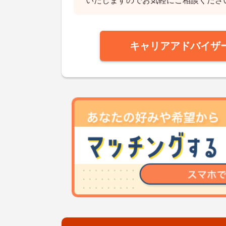
いたしますのでお気軽にご相談くださ
キャリアアドバイザ