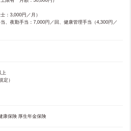
限有 月額：30,000円）
：3,000円／月）
、夜勤手当：7,000円／回、健康管理手当（4,300円／
）
以上
規定）
 健康保険 厚生年金保険