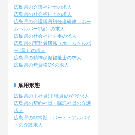
広島県の介護福祉士の求人
広島県の社会福祉士の求人
広島県の介護職員初任者研修（ホー
ムヘルパー2級）の求人
広島県の社会福祉主事の求人
広島県の実務者研修（ホームヘルパ
ー1級）の求人
広島県の精神保健福祉士の求人
広島県の無資格OKの求人
雇用形態
広島県の正社員(正職員)の介護求人
広島県の契約社員・嘱託社員の介護
求人
広島県の非常勤・パート・アルバイ
トの介護求人