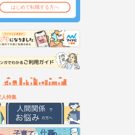
はじめて転職する方へ
求人特集