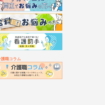
介護職コラム