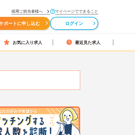
採用ご担当者様へ
マイページでできること
サポートに申し込む
ログイン
お気に入り求人
最近見た求人