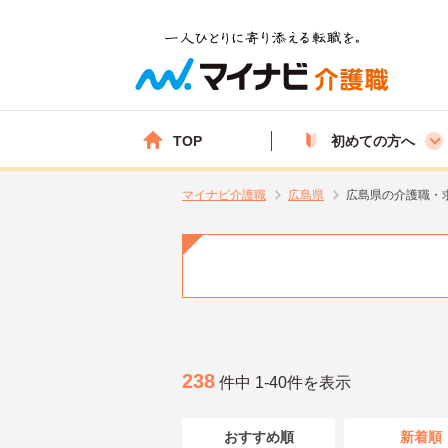
TOP
初めての方へ
マイナビ介護職
広島県
広島県の介護職・
238
件中 1-40件を表示
おすすめ順
新着順