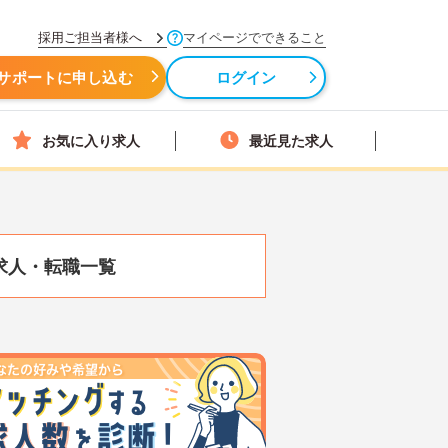
採用ご担当者様へ
マイページでできること
サポートに申し込む
ログイン
お気に入り求人
最近見た求人
求人・転職一覧