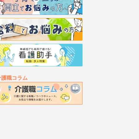
介護職コラム