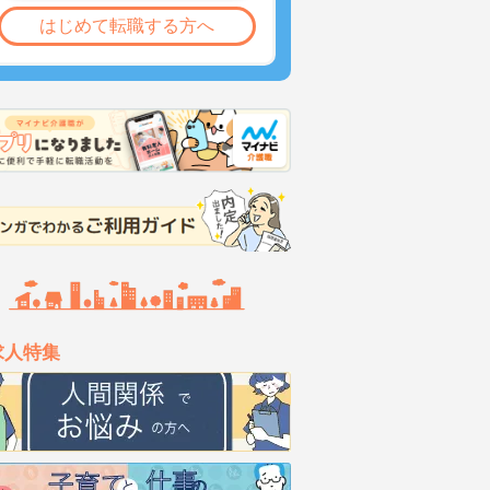
はじめて転職する方へ
求人特集