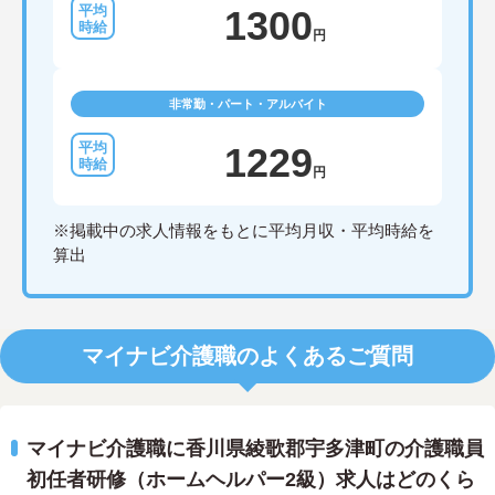
1300
円
非常勤・パート・アルバイト
1229
円
※掲載中の求人情報をもとに平均月収・平均時給を
算出
マイナビ介護職のよくあるご質問
マイナビ介護職に香川県綾歌郡宇多津町の介護職員
初任者研修（ホームヘルパー2級）求人はどのくら