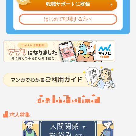
転職サポートに登録
はじめて転職する方へ
求人特集