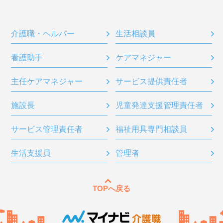
介護職・ヘルパー
生活相談員
看護助手
ケアマネジャー
主任ケアマネジャー
サービス提供責任者
施設長
児童発達支援管理責任者
サービス管理責任者
福祉用具専門相談員
生活支援員
管理者
TOPへ戻る