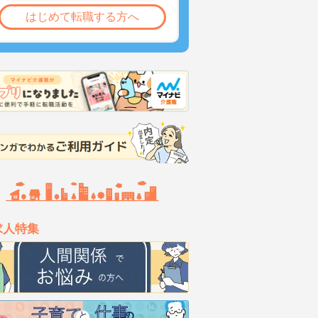
はじめて転職する方へ
求人特集