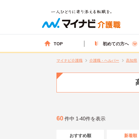
TOP
初めての方へ
マイナビ介護職
介護職・ヘルパー
高知県
60
件中 1-40件を表示
おすすめ順
新着順