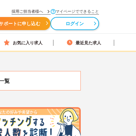
採用ご担当者様へ
マイページでできること
サポートに申し込む
ログイン
お気に入り求人
最近見た求人
一覧