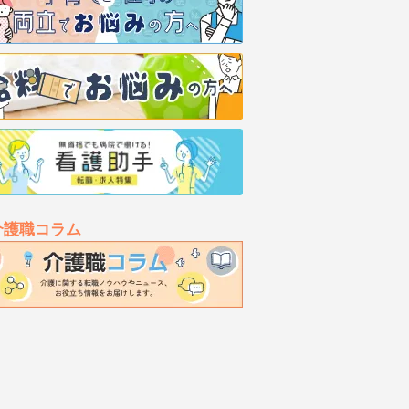
介護職コラム