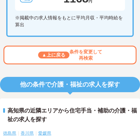
円
※掲載中の求人情報をもとに平均月収・平均時給を
算出
条件を変更して
▲上に戻る
再検索
他の条件で介護・福祉の求人を探す
高知県の近隣エリアから住宅手当・補助の介護・福
祉の求人を探す
徳島県
香川県
愛媛県