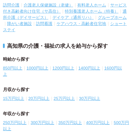
訪問介護
介護老人保健施設（老健）
有料老人ホーム
サービス
付き高齢者向け住宅（サ高住）
特別養護老人ホーム（特養）
通
所介護（デイサービス）
デイケア（通所リハ）
グループホーム
障がい者施設
訪問看護
ケアハウス・高齢者住宅地
ショート
ステイ
高知県の介護・福祉の求人を給与から探す
時給から探す
850円以上
1000円以上
1200円以上
1400円以上
1600円以
上
月収から探す
15万円以上
20万円以上
25万円以上
30万円以上
年収から探す
250万円以上
300万円以上
350万円以上
400万円以上
500万円
以上