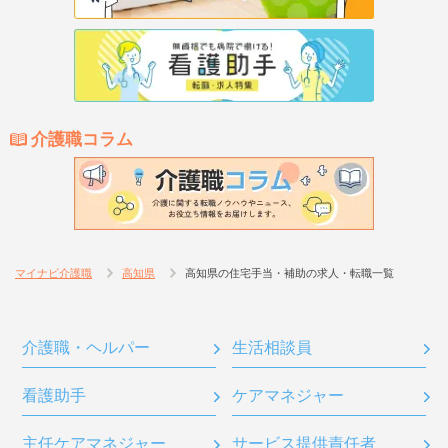
介護職コラム
マイナビ介護職
高知県
高知県の住宅手当・補助の求人・転職一覧
介護職・ヘルパー
生活相談員
看護助手
ケアマネジャー
主任ケアマネジャー
サービス提供責任者