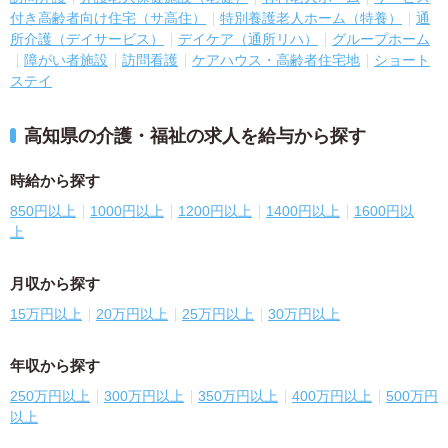
付き高齢者向け住宅（サ高住）
特別養護老人ホーム（特養）
通
所介護（デイサービス）
デイケア（通所リハ）
グループホーム
障がい者施設
訪問看護
ケアハウス・高齢者住宅地
ショート
ステイ
高知県の介護・福祉の求人を給与から探す
時給から探す
850円以上
1000円以上
1200円以上
1400円以上
1600円以
上
月収から探す
15万円以上
20万円以上
25万円以上
30万円以上
年収から探す
250万円以上
300万円以上
350万円以上
400万円以上
500万円
以上