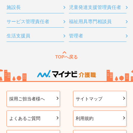
施設長
児童発達支援管理責任者
サービス管理責任者
福祉用具専門相談員
生活支援員
管理者
TOPへ戻る
採用ご担当者様へ
サイトマップ
よくあるご質問
利用規約