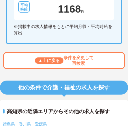
1168
円
※掲載中の求人情報をもとに平均月収・平均時給を
算出
条件を変更して
▲上に戻る
再検索
他の条件で介護・福祉の求人を探す
高知県の近隣エリアからその他の求人を探す
徳島県
香川県
愛媛県