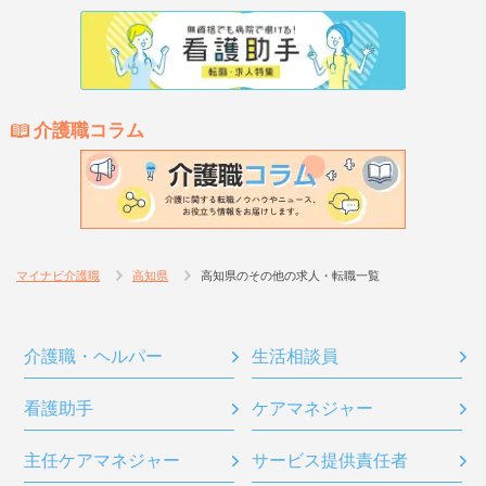
介護職コラム
マイナビ介護職
高知県
高知県のその他の求人・転職一覧
介護職・ヘルパー
生活相談員
看護助手
ケアマネジャー
主任ケアマネジャー
サービス提供責任者