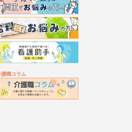
介護職コラム