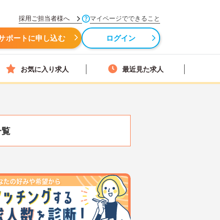
採用ご担当者様へ
マイページでできること
サポートに申し込む
ログイン
お気に入り求人
最近見た求人
一覧