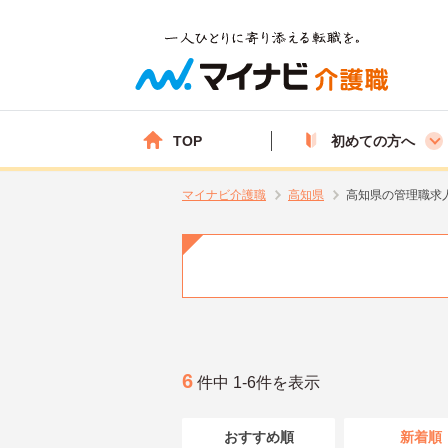
TOP
初めての方へ
マイナビ介護職
高知県
高知県の管理職求
6
件中 1-6件を表示
おすすめ順
新着順