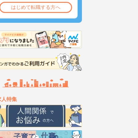
はじめて転職する方へ
求人特集