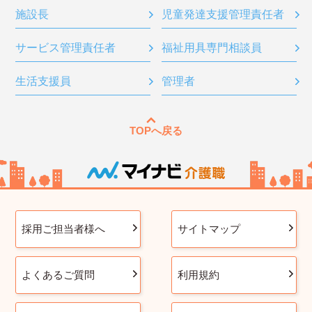
施設長
児童発達支援管理責任者
サービス管理責任者
福祉用具専門相談員
生活支援員
管理者
TOPへ戻る
採用ご担当者様へ
サイトマップ
よくあるご質問
利用規約