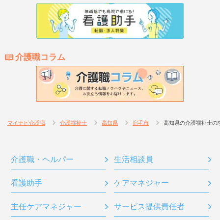
介護職コラム
マイナビ介護職
介護福祉士
高知県
宿毛市
高知県の介護福祉士の
介護職・ヘルパー
生活相談員
看護助手
ケアマネジャー
主任ケアマネジャー
サービス提供責任者