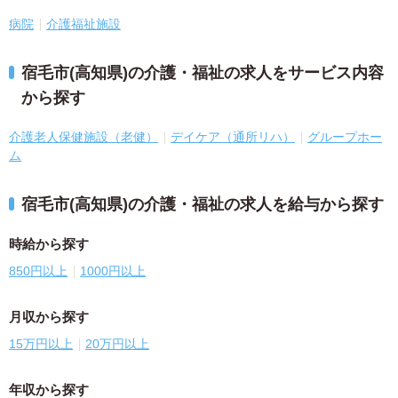
病院
介護福祉施設
宿毛市(高知県)の介護・福祉の求人をサービス内容
から探す
介護老人保健施設（老健）
デイケア（通所リハ）
グループホー
ム
宿毛市(高知県)の介護・福祉の求人を給与から探す
時給から探す
850円以上
1000円以上
月収から探す
15万円以上
20万円以上
年収から探す