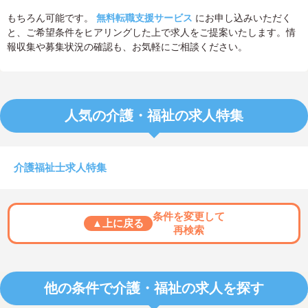
もちろん可能です。
無料転職支援サービス
にお申し込みいただく
と、ご希望条件をヒアリングした上で求人をご提案いたします。情
報収集や募集状況の確認も、お気軽にご相談ください。
人気の介護・福祉の求人特集
介護福祉士求人特集
条件を変更して
▲上に戻る
再検索
他の条件で介護・福祉の求人を探す