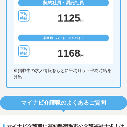
契約社員・嘱託社員
1125
円
非常勤・パート・アルバイト
1168
円
※掲載中の求人情報をもとに平均月収・平均時給を
算出
マイナビ介護職のよくあるご質問
マイナビ介護職に高知県宿毛市の介護福祉士求人は